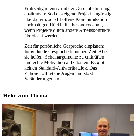
Frühzeitig intensiv mit der Geschäftsführung
abstimmen: Soll das eigene Projekt langfristig
überdauern, schafft offene Kommunikation
nachhaltigen Rückhalt – besonders dann,
wenn Projekte durch andere Arbeitskonflikte
überdeckt werden.
Zeit für persönliche Gespräche einplanen:
Individuelle Gespräche brauchen Zeit. Aber
sie helfen, Scheinargumente zu entkräften
und echte Motivation aufzubauen. Es gibt
keinen Standard-Antwortkatalog. Das
Zuhören öffnet die Augen und stößt
Veränderungen an.
Mehr zum Thema