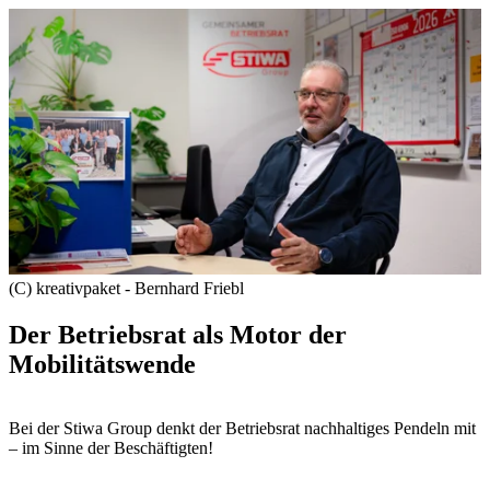
(C) kreativpaket - Bernhard Friebl
Der Betriebsrat als Motor der
Mobilitätswende
Bei der Stiwa Group denkt der Betriebsrat nachhaltiges Pendeln mit
– im Sinne der Beschäftigten!