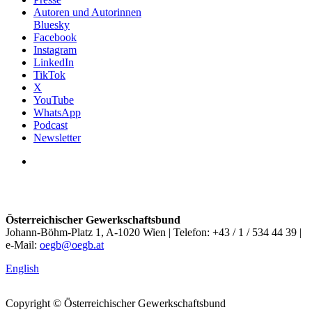
Autoren und Autorinnen
Bluesky
Facebook
Instagram
LinkedIn
TikTok
X
YouTube
WhatsApp
Podcast
Newsletter
Österreichischer Gewerkschaftsbund
Johann-Böhm-Platz 1, A-1020 Wien | Telefon: +43 / 1 / 534 44 39 |
e-Mail:
oegb@oegb.at
English
Copyright © Österreichischer Gewerkschaftsbund