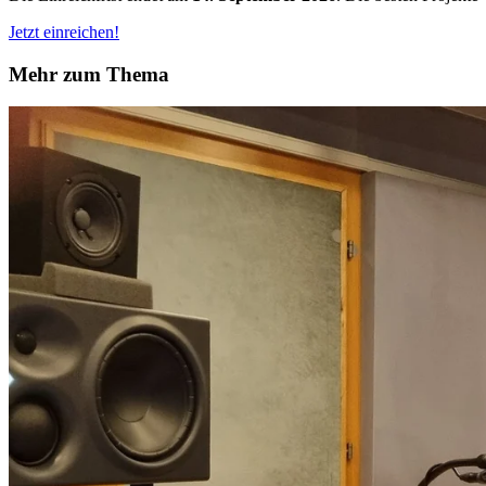
Jetzt einreichen!
Mehr zum Thema