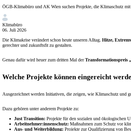
ÖGB-Klimabüro und AK Wien suchen Projekte, die Klimaschutz mit
Klimabüro
06. Juli 2026
Die Klimakrise verändert schon heute unseren Alltag.
Hitze, Extrem
gerechter und zukunftsfit zu gestalten.
Genau dafür wird heuer zum dritten Mal der
Transformationspreis 
Welche Projekte können eingereicht werd
Ausgezeichnet werden Initiativen, die zeigen, wie Klimaschutz und 
Dazu gehören unter anderem Projekte zu:
Just Transition:
Projekte für den sozialen und ökologischen 
Arbeitnehmer:innenschutz:
Maßnahmen zum Schutz vor klima
Aus- und Weiterbildung:
Projekte zur Qualifizierung von Be