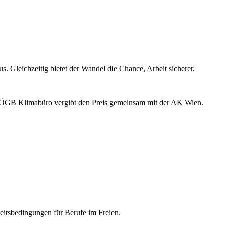
us. Gleichzeitig bietet der Wandel die Chance, Arbeit sicherer,
ÖGB Klimabüro vergibt den Preis gemeinsam mit der AK Wien.
itsbedingungen für Berufe im Freien.