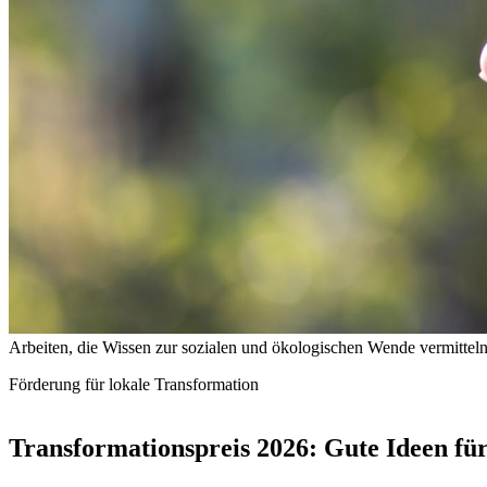
Arbeiten, die Wissen zur sozialen und ökologischen Wende vermitt
Förderung für lokale Transformation
Transformationspreis 2026: Gute Ideen fü