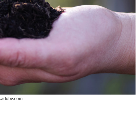
k.adobe.com