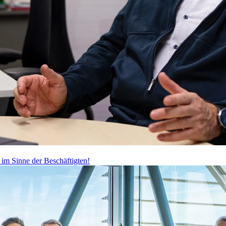
 im Sinne der Beschäftigten!