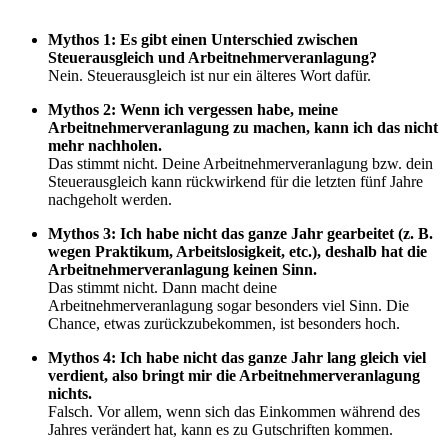
Mythos 1: Es gibt einen Unterschied zwischen
Steuerausgleich und Arbeitnehmerveranlagung?
Nein. Steuerausgleich ist nur ein älteres Wort dafür.
Mythos 2: Wenn ich vergessen habe, meine
Arbeitnehmerveranlagung zu machen, kann ich das nicht
mehr nachholen.
Das stimmt nicht. Deine Arbeitnehmerveranlagung bzw. dein
Steuerausgleich kann rückwirkend für die letzten fünf Jahre
nachgeholt werden.
Mythos 3: Ich habe nicht das ganze Jahr gearbeitet (z. B.
wegen Praktikum, Arbeitslosigkeit, etc.), deshalb hat die
Arbeitnehmerveranlagung keinen Sinn.
Das stimmt nicht. Dann macht deine
Arbeitnehmerveranlagung sogar besonders viel Sinn. Die
Chance, etwas zurückzubekommen, ist besonders hoch.
Mythos 4: Ich habe nicht das ganze Jahr lang gleich viel
verdient, also bringt mir die Arbeitnehmerveranlagung
nichts.
Falsch. Vor allem, wenn sich das Einkommen während des
Jahres verändert hat, kann es zu Gutschriften kommen.