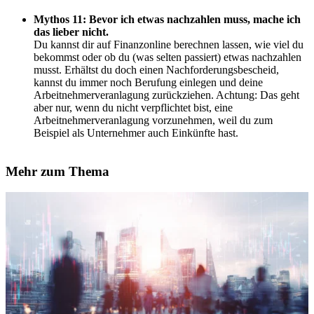
Mythos 11: Bevor ich etwas nachzahlen muss, mache ich
das lieber nicht.
Du kannst dir auf Finanzonline berechnen lassen, wie viel du
bekommst oder ob du (was selten passiert) etwas nachzahlen
musst. Erhältst du doch einen Nachforderungsbescheid,
kannst du immer noch Berufung einlegen und deine
Arbeitnehmerveranlagung zurückziehen. Achtung: Das geht
aber nur, wenn du nicht verpflichtet bist, eine
Arbeitnehmerveranlagung vorzunehmen, weil du zum
Beispiel als Unternehmer auch Einkünfte hast.
Mehr zum Thema