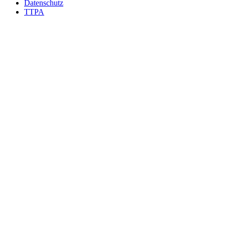
Datenschutz
TTPA