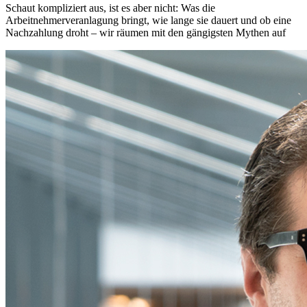
Schaut kompliziert aus, ist es aber nicht: Was die
Arbeitnehmerveranlagung bringt, wie lange sie dauert und ob eine
Nachzahlung droht – wir räumen mit den gängigsten Mythen auf