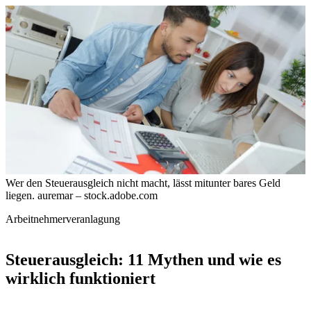
Wer den Steuerausgleich nicht macht, lässt mitunter bares Geld
liegen.
auremar – stock.adobe.com
Arbeitnehmerveranlagung
Steuerausgleich: 11 Mythen und wie es
wirklich funktioniert