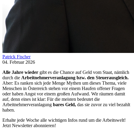
Patrick Fischer
04. Februar 2026
Alle Jahre wieder
gibt es die Chance auf Geld vom Staat, nämlich
durch die
Arbeitnehmerveranlagung bzw. den Steuerausgleich.
Aber: Es ranken sich jede Menge Mythen um dieses Thema, viele
Menschen in Österreich stehen vor einem Haufen offener Fragen
oder haben Angst vor einem großen Aufwand. Wir räumen damit
auf, denn eines ist klar: Für die meisten bedeutet die
Arbeitnehmerveranlagung
bares Geld,
das sie zuvor zu viel bezahlt
haben.
Erhalte jede Woche alle wichtigen Infos rund um die Arbeitswelt!
Jetzt Newsletter abonnieren!