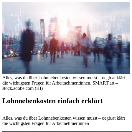
Alles, was du über Lohnnebenkosten wissen musst – oegb.at klärt
die wichtigsten Fragen für Arbeitnehmeri:innen.
SMART.art –
stock.adobe.com (KI)
Lohnnebenkosten einfach erklärt
Alles, was du über Lohnnebenkosten wissen musst – oegb.at klärt
die wichtigsten Fragen für Arbeitnehmer:innen