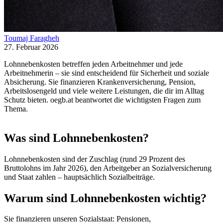
Toumaj Faragheh
27. Februar 2026
Lohnnebenkosten betreffen jeden Arbeitnehmer und jede
Arbeitnehmerin – sie sind entscheidend für Sicherheit und soziale
Absicherung. Sie finanzieren Krankenversicherung, Pension,
Arbeitslosengeld und viele weitere Leistungen, die dir im Alltag
Schutz bieten. oegb.at beantwortet die wichtigsten Fragen zum
Thema.
Was sind Lohnnebenkosten?
Lohnnebenkosten sind der Zuschlag (rund 29 Prozent des
Bruttolohns im Jahr 2026), den Arbeitgeber an Sozialversicherung
und Staat zahlen – hauptsächlich Sozialbeiträge.
Warum sind Lohnnebenkosten wichtig?
Sie finanzieren unseren Sozialstaat: Pensionen,