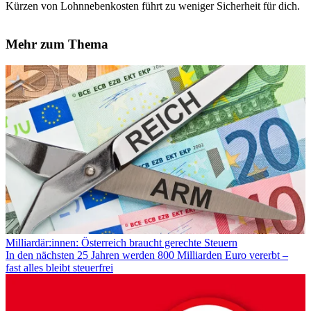
Kürzen von Lohnnebenkosten führt zu weniger Sicherheit für dich.
Mehr zum Thema
Milliardär:innen: Österreich braucht gerechte Steuern
In den nächsten 25 Jahren werden 800 Milliarden Euro vererbt –
fast alles bleibt steuerfrei