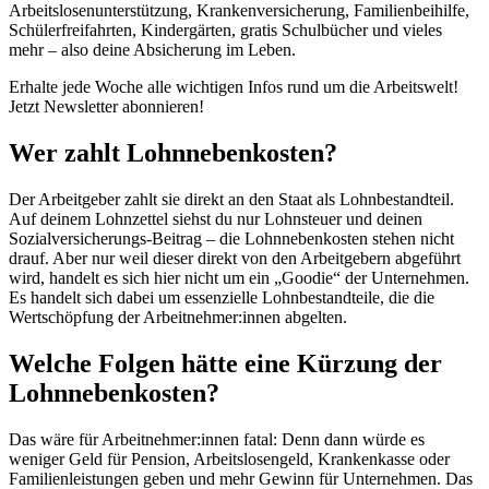
Arbeitslosenunterstützung, Krankenversicherung, Familienbeihilfe,
Schülerfreifahrten, Kindergärten, gratis Schulbücher und vieles
mehr – also deine Absicherung im Leben.
Erhalte jede Woche alle wichtigen Infos rund um die Arbeitswelt!
Jetzt Newsletter abonnieren!
Wer zahlt Lohnnebenkosten?
Der Arbeitgeber zahlt sie direkt an den Staat als Lohnbestandteil.
Auf deinem Lohnzettel siehst du nur Lohnsteuer und deinen
Sozialversicherungs-Beitrag – die Lohnnebenkosten stehen nicht
drauf. Aber nur weil dieser direkt von den Arbeitgebern abgeführt
wird, handelt es sich hier nicht um ein „Goodie“ der Unternehmen.
Es handelt sich dabei um essenzielle Lohnbestandteile, die die
Wertschöpfung der Arbeitnehmer:innen abgelten.
Welche Folgen hätte eine Kürzung der
Lohnnebenkosten?
Das wäre für Arbeitnehmer:innen fatal: Denn dann würde es
weniger Geld für Pension, Arbeitslosengeld, Krankenkasse oder
Familienleistungen geben und mehr Gewinn für Unternehmen. Das