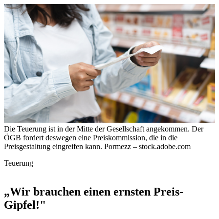
Die Teuerung ist in der Mitte der Gesellschaft angekommen. Der
ÖGB fordert deswegen eine Preiskommission, die in die
Preisgestaltung eingreifen kann.
Pormezz – stock.adobe.com
Teuerung
„Wir brauchen einen ernsten Preis-
Gipfel!"