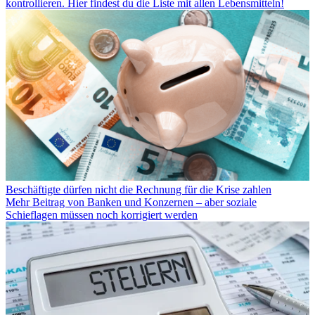
kontrollieren. Hier findest du die Liste mit allen Lebensmitteln!
Beschäftigte dürfen nicht die Rechnung für die Krise zahlen
Mehr Beitrag von Banken und Konzernen – aber soziale
Schieflagen müssen noch korrigiert werden