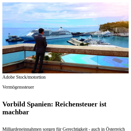
Adobe Stock/motortion
Vermögenssteuer
Vorbild Spanien: Reichensteuer ist
machbar
Milliardeneinnahmen sorgen für Gerechtigkeit - auch in Österreich