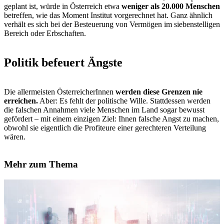
geplant ist, würde in Österreich etwa
weniger als 20.000 Menschen
betreffen, wie das Moment Institut vorgerechnet hat. Ganz ähnlich
verhält es sich bei der Besteuerung von Vermögen im siebenstelligen
Bereich oder Erbschaften.
Politik befeuert Ängste
Die allermeisten ÖsterreicherInnen
werden diese Grenzen nie
erreichen.
Aber: Es fehlt der politische Wille. Stattdessen werden
die falschen Annahmen viele Menschen im Land sogar bewusst
gefördert – mit einem einzigen Ziel: Ihnen falsche Angst zu machen,
obwohl sie eigentlich die Profiteure einer gerechteren Verteilung
wären.
Mehr zum Thema