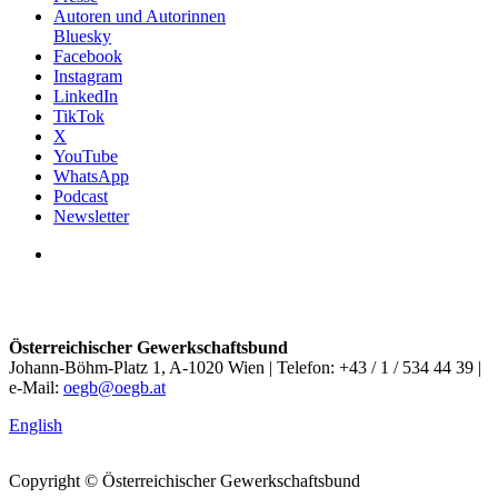
Autoren und Autorinnen
Bluesky
Facebook
Instagram
LinkedIn
TikTok
X
YouTube
WhatsApp
Podcast
Newsletter
Österreichischer Gewerkschaftsbund
Johann-Böhm-Platz 1, A-1020 Wien | Telefon: +43 / 1 / 534 44 39 |
e-Mail:
oegb@oegb.at
English
Copyright © Österreichischer Gewerkschaftsbund