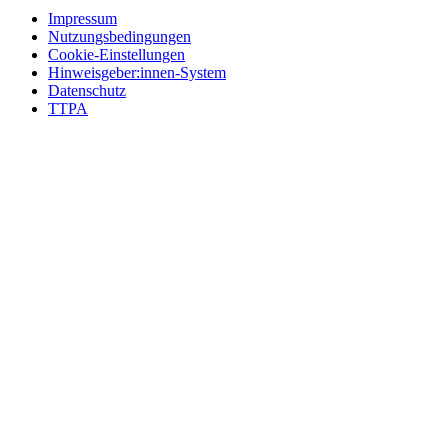
Impressum
Nutzungsbedingungen
Cookie-Einstellungen
Hinweisgeber:innen-System
Datenschutz
TTPA