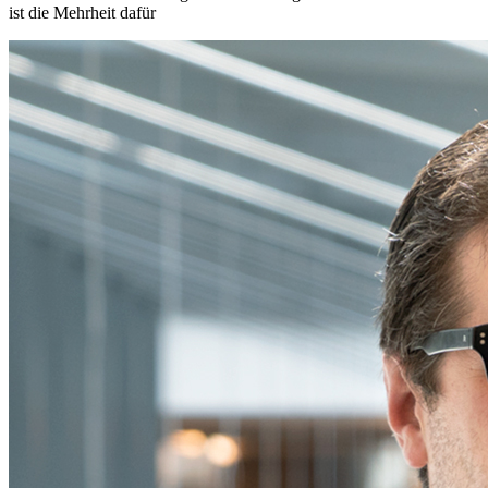
ist die Mehrheit dafür