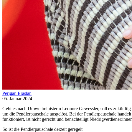
Perigan Eraslan
05. Januar 2024
Geht es nach Umweltministerin Leonore Gewessler, soll es zukünftig 
um die Pendlerpauschale ausgelöst. Bei der Pendlerpauschale handelt 
funktioniert, ist nicht gerecht und benachteiligt Niedrigverdiener:inn
So ist die Pendlerpauschale derzeit geregelt