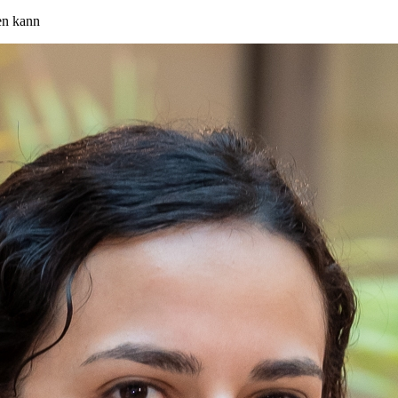
en kann