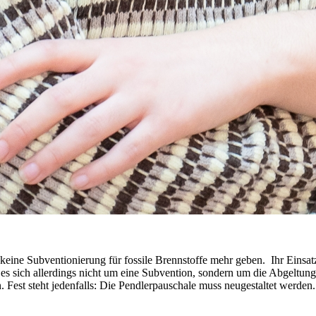
keine Subventionierung für fossile Brennstoffe mehr geben. Ihr Einsa
es sich allerdings nicht um eine Subvention, sondern um die Abgeltung
en. Fest steht jedenfalls: Die Pendlerpauschale muss neugestaltet werden.