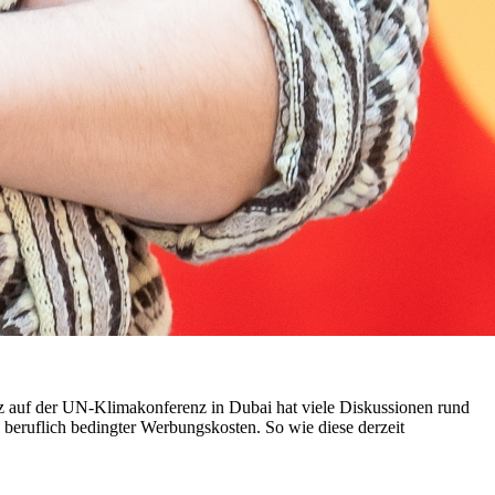
tz auf der UN-Klimakonferenz in Dubai hat viele Diskussionen rund
 beruflich bedingter Werbungskosten. So wie diese derzeit