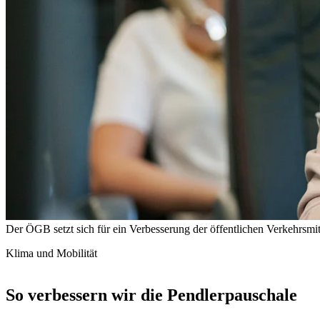
Der ÖGB setzt sich für ein Verbesserung der öffentlichen Verkehrsmitt
Klima und Mobilität
So verbessern wir die Pendlerpauschale