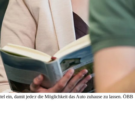
el ein, damit jede:r die Möglichkeit das Auto zuhause zu lassen.
ÖBB