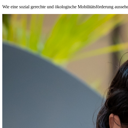
Wie eine sozial gerechte und ökologische Mobilitätsförderung ausseh