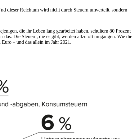
d dieser Reichtum wird nicht durch Steuern umverteilt, sondern
jenigen, die ihr Leben lang gearbeitet haben, schultern 80 Prozent
 das: Die Steuern, die es gibt, werden allzu oft umgangen. Wie die
 Euro – und das allein im Jahr 2021.