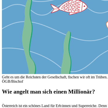
Geht es um die Reichsten der Gesellschaft, fischen wir oft im Trüben
ÖGB/Bischof
Wie angelt man sich einen Millionär?
Österreich ist ein schönes Land für Erb:innen und Superreiche. De