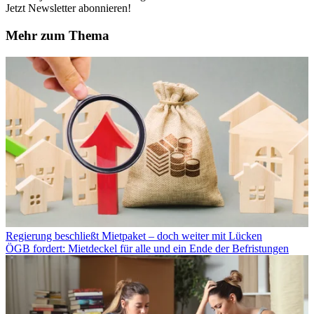
Jetzt Newsletter abonnieren!
Mehr zum Thema
Regierung beschließt Mietpaket – doch weiter mit Lücken
ÖGB fordert: Mietdeckel für alle und ein Ende der Befristungen