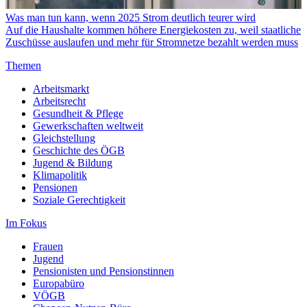
Was man tun kann, wenn 2025 Strom deutlich teurer wird
Auf die Haushalte kommen höhere Energiekosten zu, weil staatliche
Zuschüsse auslaufen und mehr für Stromnetze bezahlt werden muss
Themen
Arbeitsmarkt
Arbeitsrecht
Gesundheit & Pflege
Gewerkschaften weltweit
Gleichstellung
Geschichte des ÖGB
Jugend & Bildung
Klimapolitik
Pensionen
Soziale Gerechtigkeit
Im Fokus
Frauen
Jugend
Pensionisten und Pensionstinnen
Europabüro
VÖGB