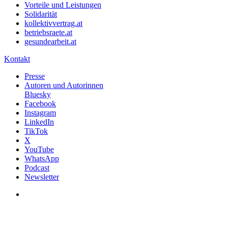
Vorteile und Leistungen
Solidarität
kollektivvertrag.at
betriebsraete.at
gesundearbeit.at
Kontakt
Presse
Autoren und Autorinnen
Bluesky
Facebook
Instagram
LinkedIn
TikTok
X
YouTube
WhatsApp
Podcast
Newsletter