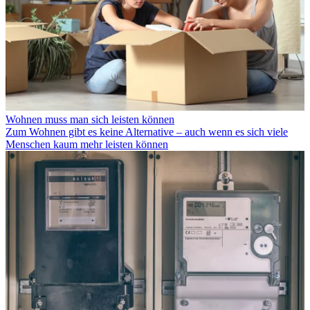
Wohnen muss man sich leisten können
Zum Wohnen gibt es keine Alternative – auch wenn es sich viele
Menschen kaum mehr leisten können