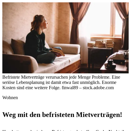
Befristete Mietverträge verursachen jede Menge Probleme. Eine
seriöse Lebensplanung ist damit etwa fast unmöglich. Enorme
Kosten sind eine weitere Folge.
finwal89 – stock.adobe.com
Wohnen
Weg mit den befristeten Mietverträgen!