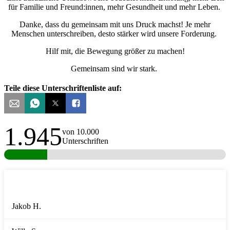
für Familie und Freund:innen, mehr Gesundheit und mehr Leben.
Danke, dass du gemeinsam mit uns Druck machst! Je mehr
Menschen unterschreiben, desto stärker wird unsere Forderung.
Hilf mit, die Bewegung größer zu machen!
Gemeinsam sind wir stark.
Teile diese Unterschriftenliste auf:
1.945
von 10.000
Unterschriften
Danke an alle Unterstützer:innen!
Jakob H.