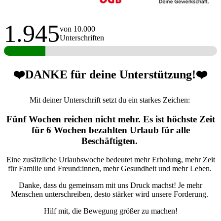
1.945
von 10.000
Unterschriften
❤️DANKE für deine Unterstützung!❤️
Mit deiner Unterschrift setzt du ein starkes Zeichen:
Fünf Wochen reichen nicht mehr. Es ist höchste Zeit
für 6 Wochen bezahlten Urlaub für alle
Beschäftigten.
Eine zusätzliche Urlaubswoche bedeutet mehr Erholung, mehr Zeit
für Familie und Freund:innen, mehr Gesundheit und mehr Leben.
Danke, dass du gemeinsam mit uns Druck machst! Je mehr
Menschen unterschreiben, desto stärker wird unsere Forderung.
Hilf mit, die Bewegung größer zu machen!