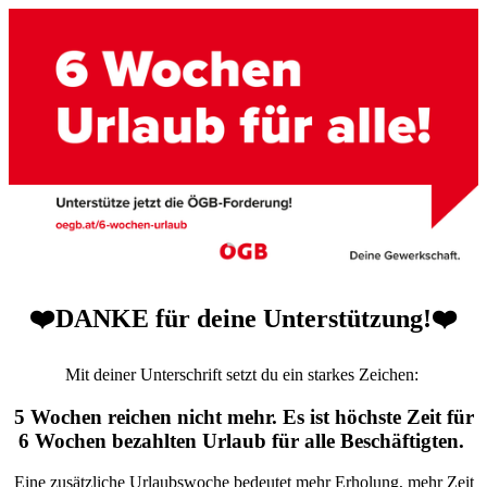
❤️DANKE für deine Unterstützung!❤️
Mit deiner Unterschrift setzt du ein starkes Zeichen:
5 Wochen reichen nicht mehr. Es ist höchste Zeit für
6 Wochen bezahlten Urlaub für alle Beschäftigten.
Eine zusätzliche Urlaubswoche bedeutet mehr Erholung, mehr Zeit