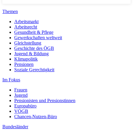
Themen
Arbeitsmarkt
Arbeitsrecht
Gesundheit & Pflege
Gewerkschaften weltweit
Gleichstellung
Geschichte des ÖGB
Jugend & Bildung
Klimapolitik
Pensionen
Soziale Gerechtigkeit
Im Fokus
Frauen
Jugend
Pensionisten und Pensionstinnen
Europabüro
VÖGB
Chancen-Nutzen-Büro
Bundesländer