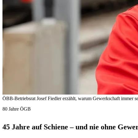
ÖBB-Betriebsrat Josef Fiedler erzählt, warum Gewerkschaft immer se
80 Jahre ÖGB
45 Jahre auf Schiene – und nie ohne Gewe