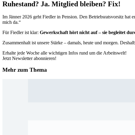
Ruhestand? Ja. Mitglied bleiben? Fix!
Im Jänner 2026 geht Fiedler in Pension. Den Betriebsratsvorsitz hat e
mich da.“
Für Fiedler ist klar:
Gewerkschaft hört nicht auf – sie begleitet du
Zusammenhalt ist unsere Stärke
– damals, heute und morgen.
Deshal
Erhalte jede Woche alle wichtigen Infos rund um die Arbeitswelt!
Jetzt Newsletter abonnieren!
Mehr zum Thema