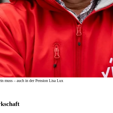
in muss – auch in der Pension
Lisa Lux
rkschaft