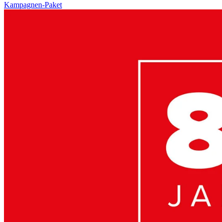
Kampagnen-Paket