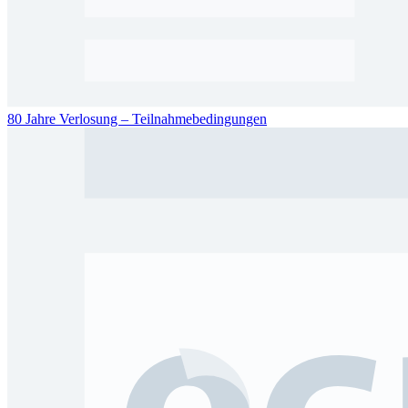
80 Jahre Verlosung – Teilnahmebedingungen