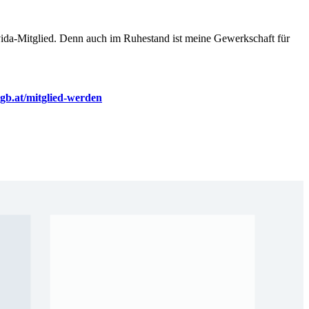
ida
-Mitglied. Denn auch im Ruhestand ist meine Gewerkschaft für
gb.at/mitglied-werden