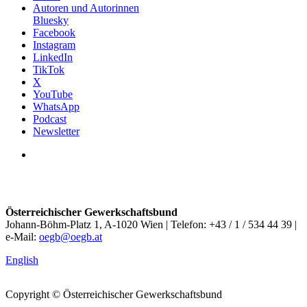
Autoren und Autorinnen
Bluesky
Facebook
Instagram
LinkedIn
TikTok
X
YouTube
WhatsApp
Podcast
Newsletter
Österreichischer Gewerkschaftsbund
Johann-Böhm-Platz 1, A-1020 Wien | Telefon: +43 / 1 / 534 44 39 |
e-Mail:
oegb@oegb.at
English
Copyright © Österreichischer Gewerkschaftsbund