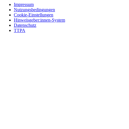
Impressum
Nutzungsbedingungen
Cookie-Einstellungen
Hinweisgeber:innen-System
Datenschutz
TTPA