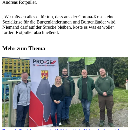
Andreas Rotpuller.
„Wir müssen alles dafür tun, dass aus der Corona-Krise keine
Sozialkrise für die Burgenländerinnen und Burgenländer wird.
Niemand darf auf der Strecke bleiben, koste es was es wolle“,
fordert Rotpuller abschließend.
Mehr zum Thema