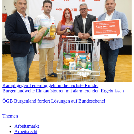
Kampf gegen Teuerung geht in die nächste Runde:
Burgenlandweite Einkaufstouren mit alarmierenden Ergebnissen
ÖGB Burgenland fordert Lösungen auf Bundesebene!
Themen
Arbeitsmarkt
Arbeitsrecht