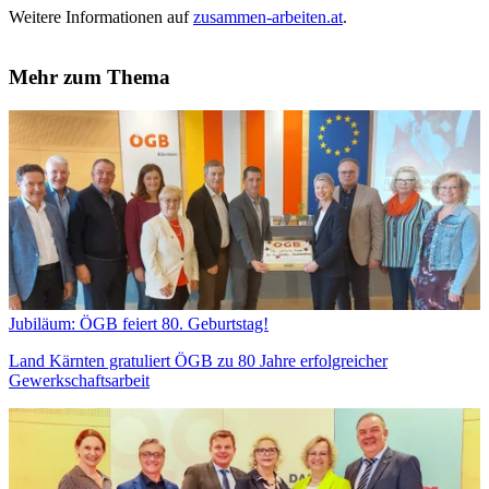
Weitere Informationen auf
zusammen-arbeiten.at
.
Mehr zum Thema
Jubiläum: ÖGB feiert 80. Geburtstag!
Land Kärnten gratuliert ÖGB zu 80 Jahre erfolgreicher
Gewerkschaftsarbeit