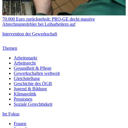
70.000 Euro zurückgeholt: PRO-GE deckt massive
Abrechnungsfehler bei Leiharbeitern auf
Intervention der Gewerkschaft
Themen
Arbeitsmarkt
Arbeitsrecht
Gesundheit & Pflege
Gewerkschaften weltweit
Gleichstellung
Geschichte des ÖGB
Jugend & Bildung
Klimapolitik
Pensionen
Soziale Gerechtigkeit
Im Fokus
Frauen