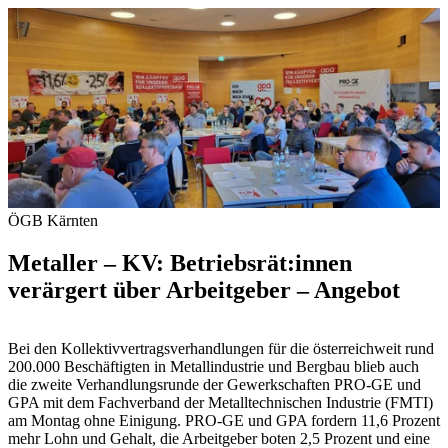
ÖGB Kärnten
Metaller – KV: Betriebsrät:innen
verärgert über Arbeitgeber – Angebot
Bei den Kollektivvertragsverhandlungen für die österreichweit rund
200.000 Beschäftigten in Metallindustrie und Bergbau blieb auch
die zweite Verhandlungsrunde der Gewerkschaften PRO-GE und
GPA mit dem Fachverband der Metalltechnischen Industrie (FMTI)
am Montag ohne Einigung. PRO-GE und GPA fordern 11,6 Prozent
mehr Lohn und Gehalt, die Arbeitgeber boten 2,5 Prozent und eine