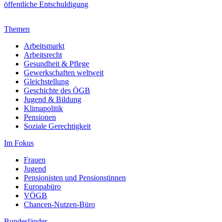
öffentliche Entschuldigung
Themen
Arbeitsmarkt
Arbeitsrecht
Gesundheit & Pflege
Gewerkschaften weltweit
Gleichstellung
Geschichte des ÖGB
Jugend & Bildung
Klimapolitik
Pensionen
Soziale Gerechtigkeit
Im Fokus
Frauen
Jugend
Pensionisten und Pensionstinnen
Europabüro
VÖGB
Chancen-Nutzen-Büro
Bundesländer