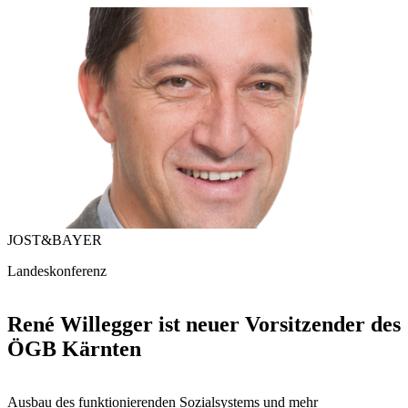
JOST&BAYER
Landeskonferenz
René Willegger ist neuer Vorsitzender des
ÖGB Kärnten
Ausbau des funktionierenden Sozialsystems und mehr