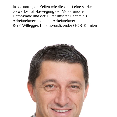
In so unruhigen Zeiten wie diesen ist eine starke
Gewerkschaftsbewegung der Motor unserer
Demokratie und der Hüter unserer Rechte als
Arbeitnehmerinnen und Arbeitnehmer.
René Willegger, Landesvorsitzender ÖGB-Kärnten