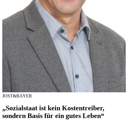
JOST&BAYER
„Sozialstaat ist kein Kostentreiber,
sondern Basis für ein gutes Leben“