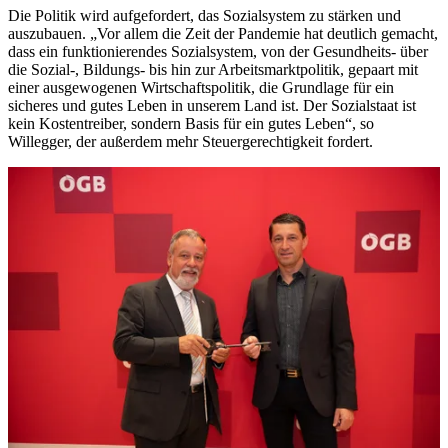
Die Politik wird aufgefordert, das Sozialsystem zu stärken und
auszubauen. „Vor allem die Zeit der Pandemie hat deutlich gemacht,
dass ein funktionierendes Sozialsystem, von der Gesundheits- über
die Sozial-, Bildungs- bis hin zur Arbeitsmarktpolitik, gepaart mit
einer ausgewogenen Wirtschaftspolitik, die Grundlage für ein
sicheres und gutes Leben in unserem Land ist. Der Sozialstaat ist
kein Kostentreiber, sondern Basis für ein gutes Leben“, so
Willegger, der außerdem mehr Steuergerechtigkeit fordert.