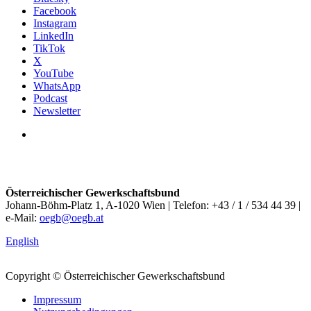
Facebook
Instagram
LinkedIn
TikTok
X
YouTube
WhatsApp
Podcast
Newsletter
Österreichischer Gewerkschaftsbund
Johann-Böhm-Platz 1, A-1020 Wien | Telefon: +43 / 1 / 534 44 39 |
e-Mail:
oegb@oegb.at
English
Copyright © Österreichischer Gewerkschaftsbund
Impressum