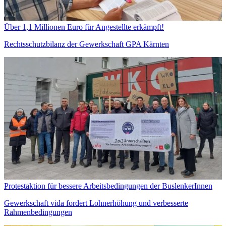
Über 1,1 Millionen Euro für Angestellte erkämpft!
Rechtsschutzbilanz der Gewerkschaft GPA Kärnten
Protestaktion für bessere Arbeitsbedingungen der BuslenkerInnen
Gewerkschaft vida fordert Lohnerhöhung und verbesserte
Rahmenbedingungen