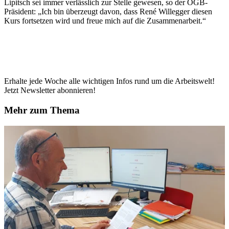
Lipitsch sei immer verlässlich zur Stelle gewesen, so der ÖGB-
Präsident: „Ich bin überzeugt davon, dass René Willegger diesen
Kurs fortsetzen wird und freue mich auf die Zusammenarbeit.“
Erhalte jede Woche alle wichtigen Infos rund um die Arbeitswelt!
Jetzt Newsletter abonnieren!
Mehr zum Thema