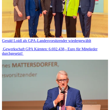
Gerald Loidl als GPA-Landesvorsitzender wiedergewählt
Gewerkschaft GPA Kärnten: 6.692.438,- Euro für Mitglieder
durchgesetzt!