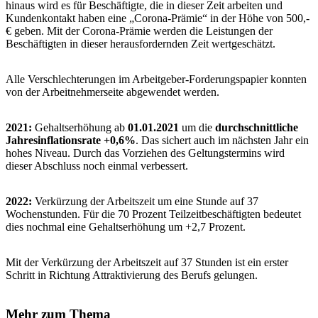
hinaus wird es für Beschäftigte, die in dieser Zeit arbeiten und
Kundenkontakt haben eine „Corona-Prämie“ in der Höhe von 500,-
€ geben. Mit der Corona-Prämie werden die Leistungen der
Beschäftigten in dieser herausfordernden Zeit wertgeschätzt.
Alle Verschlechterungen im Arbeitgeber-Forderungspapier konnten
von der Arbeitnehmerseite abgewendet werden.
2021:
Gehaltserhöhung ab
01.01.2021
um die
durchschnittliche
Jahresinflationsrate +0,6%
. Das sichert auch im nächsten Jahr ein
hohes Niveau. Durch das Vorziehen des Geltungstermins wird
dieser Abschluss noch einmal verbessert.
2022:
Verkürzung der Arbeitszeit um eine Stunde auf 37
Wochenstunden. Für die 70 Prozent Teilzeitbeschäftigten bedeutet
dies nochmal eine Gehaltserhöhung um +2,7 Prozent.
Mit der Verkürzung der Arbeitszeit auf 37 Stunden ist ein erster
Schritt in Richtung Attraktivierung des Berufs gelungen.
Mehr zum Thema