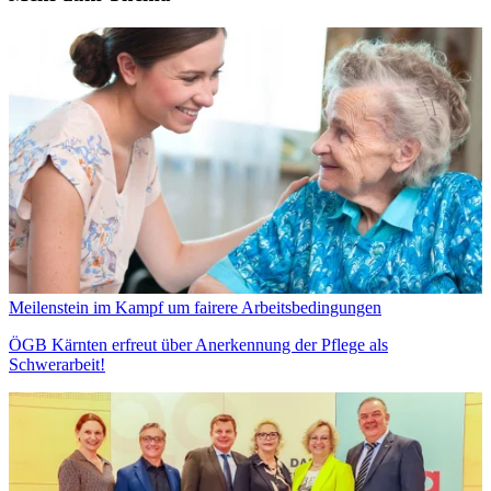
Meilenstein im Kampf um fairere Arbeitsbedingungen
ÖGB Kärnten erfreut über Anerkennung der Pflege als
Schwerarbeit!