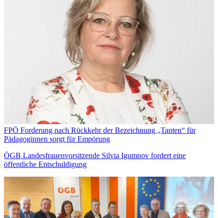
FPÖ Forderung nach Rückkehr der Bezeichnung „Tanten“ für
Pädagoginnen sorgt für Empörung
ÖGB Landesfrauenvorsitzende Silvia Igumnov fordert eine
öffentliche Entschuldigung