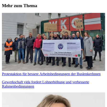
Mehr zum Thema
Protestaktion für bessere Arbeitsbedingungen der BuslenkerInnen
Gewerkschaft vida fordert Lohnerhöhung und verbesserte
Rahmenbedingungen