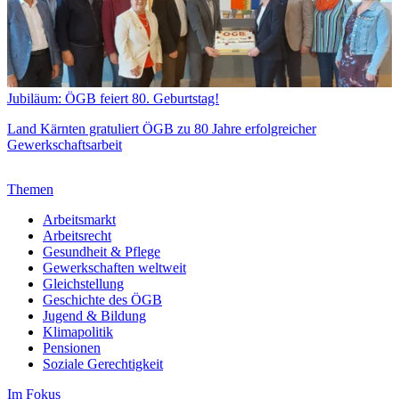
Jubiläum: ÖGB feiert 80. Geburtstag!
Land Kärnten gratuliert ÖGB zu 80 Jahre erfolgreicher
Gewerkschaftsarbeit
Themen
Arbeitsmarkt
Arbeitsrecht
Gesundheit & Pflege
Gewerkschaften weltweit
Gleichstellung
Geschichte des ÖGB
Jugend & Bildung
Klimapolitik
Pensionen
Soziale Gerechtigkeit
Im Fokus