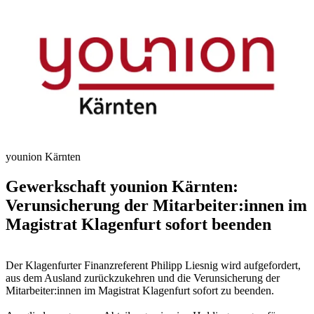
younion Kärnten
Gewerkschaft younion Kärnten:
Verunsicherung der Mitarbeiter:innen im
Magistrat Klagenfurt sofort beenden
Der Klagenfurter Finanzreferent Philipp Liesnig wird aufgefordert,
aus dem Ausland zurückzukehren und die Verunsicherung der
Mitarbeiter:innen im Magistrat Klagenfurt sofort zu beenden.