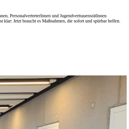
en, PersonalvertreterInnen und JugendvertrauensrätInnen
 klar: Jetzt braucht es Maßnahmen, die sofort und spürbar helfen.