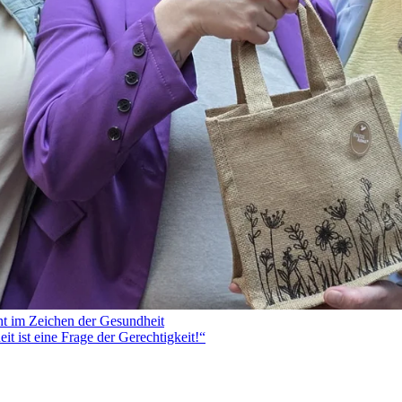
ht im Zeichen der Gesundheit
 ist eine Frage der Gerechtigkeit!“