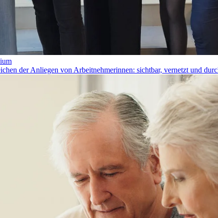
dium
hen der Anliegen von Arbeitnehmerinnen: sichtbar, vernetzt und durc