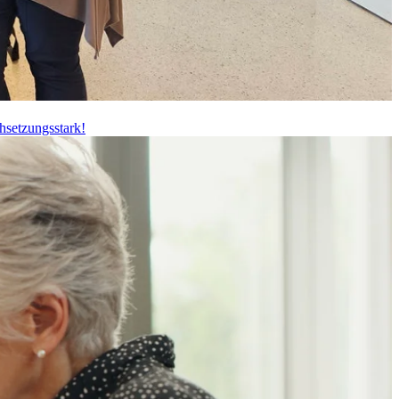
hsetzungsstark!