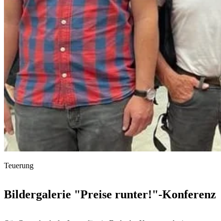
Teuerung
Bildergalerie "Preise runter!"-Konferenz