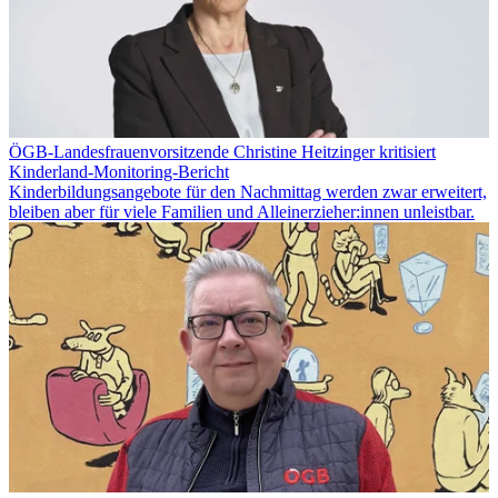
ÖGB-Landesfrauenvorsitzende Christine Heitzinger kritisiert
Kinderland-Monitoring-Bericht
Kinderbildungsangebote für den Nachmittag werden zwar erweitert,
bleiben aber für viele Familien und Alleinerzieher:innen unleistbar.