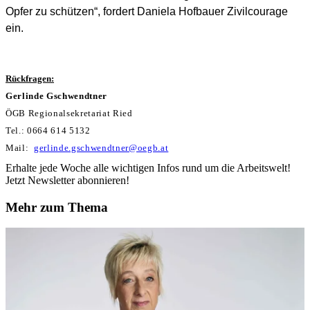
Opfer zu schützen“, fordert Daniela Hofbauer Zivilcourage
ein.
Rückfragen:
Gerlinde Gschwendtner
ÖGB Regionalsekretariat Ried
Tel.: 0664 614 5132
Mail:
gerlinde.gschwendtner@oegb.at
Erhalte jede Woche alle wichtigen Infos rund um die Arbeitswelt!
Jetzt Newsletter abonnieren!
Mehr zum Thema