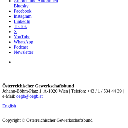
Autoren und Autorinnen
Bluesky
Facebook
Instagram
LinkedIn
TikTok
X
YouTube
WhatsApp
Podcast
Newsletter
Österreichischer Gewerkschaftsbund
Johann-Böhm-Platz 1, A-1020 Wien | Telefon: +43 / 1 / 534 44 39 |
e-Mail:
oegb@oegb.at
English
Copyright © Österreichischer Gewerkschaftsbund