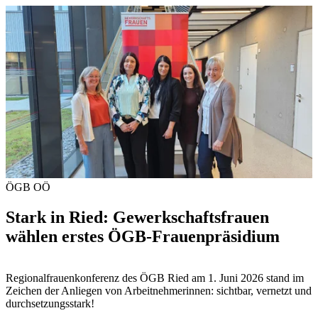
ÖGB OÖ
Stark in Ried: Gewerkschaftsfrauen
wählen erstes ÖGB-Frauenpräsidium
Regionalfrauenkonferenz des ÖGB Ried am 1. Juni 2026 stand im
Zeichen der Anliegen von Arbeitnehmerinnen: sichtbar, vernetzt und
durchsetzungsstark!