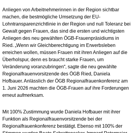
Anliegen von Arbeitnehmerinnen in der Region sichtbar
machen, die bestmögliche Umsetzung der EU-
Lohntransparenzrichtlinie in der Region und null Toleranz bei
Gewalt gegen Frauen, das sind die ersten und wichtigsten
Anliegen des neu gewählten ÖGB-Frauenpräsidiums in
Ried. „Wenn wir Gleichberechtigung im Erwerbsleben
erreichen wollen, müssen Frauen mit ihren Anliegen auf die
Überholspur, denn es braucht starke Frauen, um
Veränderung voranzubringen“, sagte die neu gewählte
Regionalfrauenvorsitzende des ÖGB Ried, Daniela
Hofbauer. Anlässlich der ÖGB Regionalfrauenkonferenz am
1. Juni 2026 machten die ÖGB-Frauen auf ihre Forderungen
erneut aufmerksam.
Mit 100% Zustimmung wurde Daniela Hofbauer mit ihrer
Funktion als Regionalfrauenvorsitzende bei der
Regionalfrauenkonferenz bestätigt. Ebenso mit 100% der