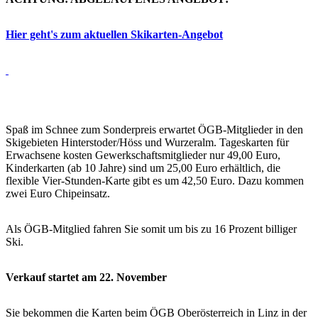
Hier geht's zum aktuellen Skikarten-Angebot
Spaß im Schnee zum Sonderpreis erwartet ÖGB-Mitglieder in den
Skigebieten Hinterstoder/Höss und Wurzeralm. Tageskarten für
Erwachsene kosten Gewerkschaftsmitglieder nur 49,00 Euro,
Kinderkarten (ab 10 Jahre) sind um 25,00 Euro erhältlich, die
flexible Vier-Stunden-Karte gibt es um 42,50 Euro. Dazu kommen
zwei Euro Chipeinsatz.
Als ÖGB-Mitglied fahren Sie somit um bis zu 16 Prozent billiger
Ski.
Verkauf startet am 22. November
Sie bekommen die Karten beim ÖGB Oberösterreich in Linz in der