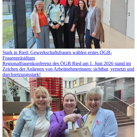
Stark in Ried: Gewerkschaftsfrauen wählen erstes ÖGB-
Frauenpräsidium
Regionalfrauenkonferenz des ÖGB Ried am 1. Juni 2026 stand im
Zeichen der Anliegen von Arbeitnehmerinnen: sichtbar, vernetzt und
durchsetzungsstark!