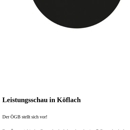
Leistungsschau in Köflach
Der ÖGB stellt sich vor!