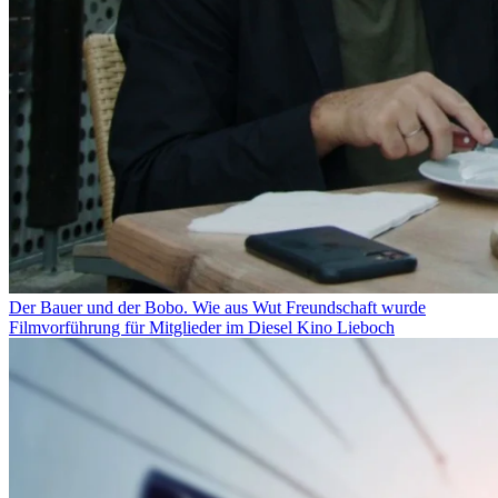
Der Bauer und der Bobo. Wie aus Wut Freundschaft wurde
Filmvorführung für Mitglieder im Diesel Kino Lieboch