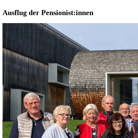
Ausflug der Pensionist:innen