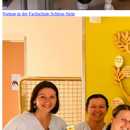
Vortrag in der Fachschule Schloss Stein