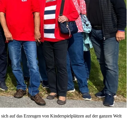
 sich auf das Erzeugen von Kinderspielplätzen auf der ganzen Welt