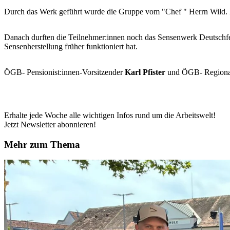
Durch das Werk geführt wurde die Gruppe vom "Chef " Herrn Wild. E
Danach durften die Teilnehmer:innen noch das Sensenwerk Deutschfei
Sensenherstellung früher funktioniert hat.
ÖGB- Pensionist:innen-Vorsitzender
Karl Pfister
und ÖGB- Regiona
Erhalte jede Woche alle wichtigen Infos rund um die Arbeitswelt!
Jetzt Newsletter abonnieren!
Mehr zum Thema