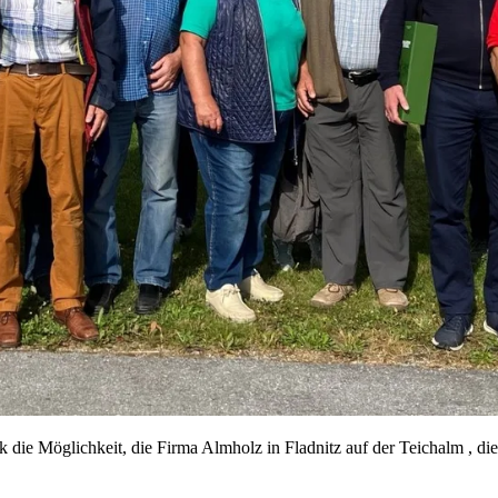
ie Möglichkeit, die Firma Almholz in Fladnitz auf der Teichalm , die