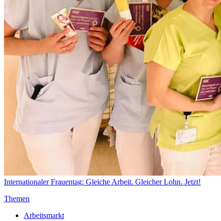
Internationaler Frauentag: Gleiche Arbeit. Gleicher Lohn. Jetzt!
Themen
Arbeitsmarkt