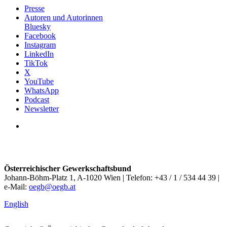
Presse
Autoren und Autorinnen
Bluesky
Facebook
Instagram
LinkedIn
TikTok
X
YouTube
WhatsApp
Podcast
Newsletter
Österreichischer Gewerkschaftsbund
Johann-Böhm-Platz 1, A-1020 Wien | Telefon: +43 / 1 / 534 44 39 |
e-Mail:
oegb@oegb.at
English