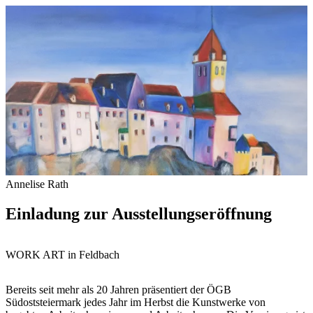
Annelise Rath
Einladung zur Ausstellungseröffnung
WORK ART in Feldbach
Bereits seit mehr als 20 Jahren präsentiert der ÖGB
Südoststeiermark jedes Jahr im Herbst die Kunstwerke von