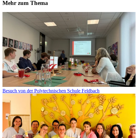
Mehr zum Thema
Besuch von der Polytechnischen Schule Feldbach