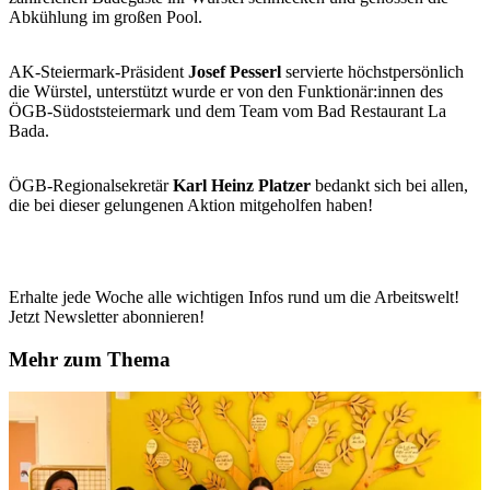
Abkühlung im großen Pool.
AK-Steiermark-Präsident
Josef Pesserl
servierte höchstpersönlich
die Würstel, unterstützt wurde er von den Funktionär:innen des
ÖGB-Südoststeiermark und dem Team vom Bad Restaurant La
Bada.
ÖGB-Regionalsekretär
Karl Heinz Platzer
bedankt sich bei allen,
die bei dieser gelungenen Aktion mitgeholfen haben!
Erhalte jede Woche alle wichtigen Infos rund um die Arbeitswelt!
Jetzt Newsletter abonnieren!
Mehr zum Thema