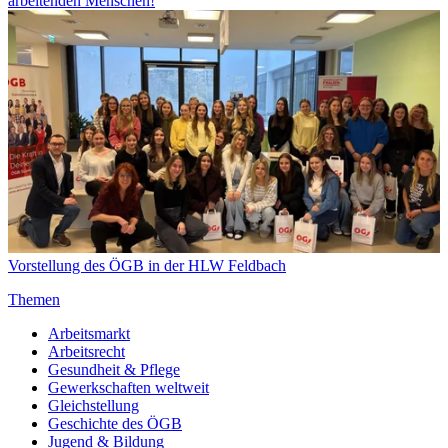
arbeitenden Menschen!
Vorstellung des ÖGB in der HLW Feldbach
Themen
Arbeitsmarkt
Arbeitsrecht
Gesundheit & Pflege
Gewerkschaften weltweit
Gleichstellung
Geschichte des ÖGB
Jugend & Bildung