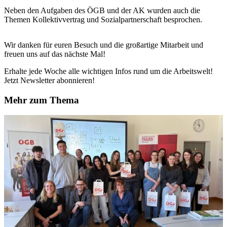
Neben den Aufgaben des ÖGB und der AK wurden auch die
Themen Kollektivvertrag und Sozialpartnerschaft besprochen.
Wir danken für euren Besuch und die großartige Mitarbeit und
freuen uns auf das nächste Mal!
Erhalte jede Woche alle wichtigen Infos rund um die Arbeitswelt!
Jetzt Newsletter abonnieren!
Mehr zum Thema