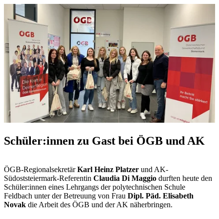
Schüler:innen zu Gast bei ÖGB und AK
ÖGB-Regionalsekretär
Karl Heinz Platzer
und AK-
Südoststeiermark-Referentin
Claudia Di Maggio
durften heute den
Schüler:innen eines Lehrgangs der polytechnischen Schule
Feldbach unter der Betreuung von Frau
Dipl. Päd. Elisabeth
Novak
die Arbeit des ÖGB und der AK näherbringen.