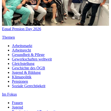
Equal Pension Day 2026
Themen
Arbeitsmarkt
Arbeitsrecht
Gesundheit & Pflege
Gewerkschaften weltweit
Gleichstellung
Geschichte des ÖGB
Jugend & Bildung
Klimapolitik
Pensionen
Soziale Gerechtigkeit
Im Fokus
Frauen
Jugend