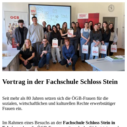
Vortrag in der Fachschule Schloss Stein
Seit mehr als 80 Jahren setzen sich die ÖGB-Frauen für die
sozialen, wirtschaftlichen und kulturellen Rechte erwerbstätiger
Frauen ein.
Im Rahmen eines Besuchs an der
Fachschule Schloss Stein in