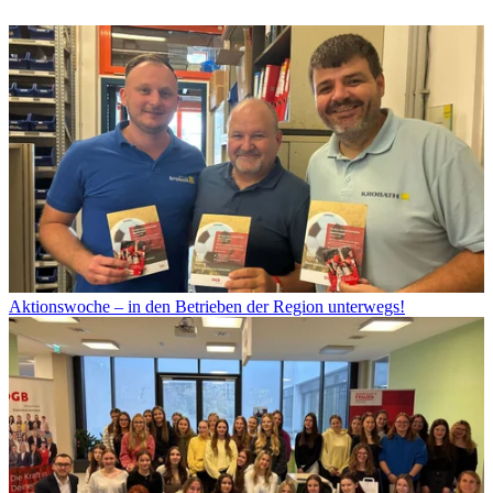
Aktionswoche – in den Betrieben der Region unterwegs!