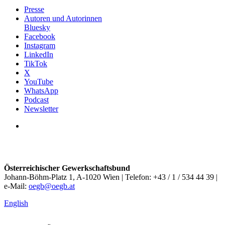
Presse
Autoren und Autorinnen
Bluesky
Facebook
Instagram
LinkedIn
TikTok
X
YouTube
WhatsApp
Podcast
Newsletter
Österreichischer Gewerkschaftsbund
Johann-Böhm-Platz 1, A-1020 Wien | Telefon: +43 / 1 / 534 44 39 |
e-Mail:
oegb@oegb.at
English