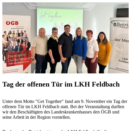
Tag der offenen Tür im LKH Feldbach
Unter dem Motto "Get Together" fand am 9. November ein Tag der
offenen Tür im LKH Feldbach statt. Bei der Veranstaltung durften
wir den Beschäftigten des Landeskrankenhauses den ÖGB und
seine Arbeit in der Region vorstellen.