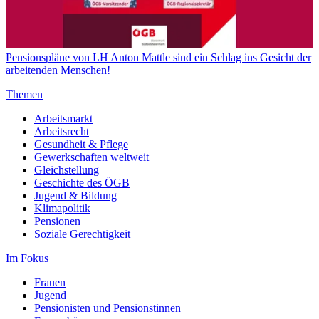
Pensionspläne von LH Anton Mattle sind ein Schlag ins Gesicht der
arbeitenden Menschen!
Themen
Arbeitsmarkt
Arbeitsrecht
Gesundheit & Pflege
Gewerkschaften weltweit
Gleichstellung
Geschichte des ÖGB
Jugend & Bildung
Klimapolitik
Pensionen
Soziale Gerechtigkeit
Im Fokus
Frauen
Jugend
Pensionisten und Pensionstinnen