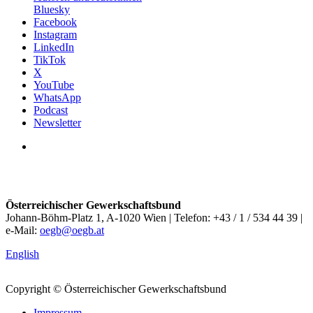
Bluesky
Facebook
Instagram
LinkedIn
TikTok
X
YouTube
WhatsApp
Podcast
Newsletter
Österreichischer Gewerkschaftsbund
Johann-Böhm-Platz 1, A-1020 Wien | Telefon: +43 / 1 / 534 44 39 |
e-Mail:
oegb@oegb.at
English
Copyright © Österreichischer Gewerkschaftsbund
Impressum