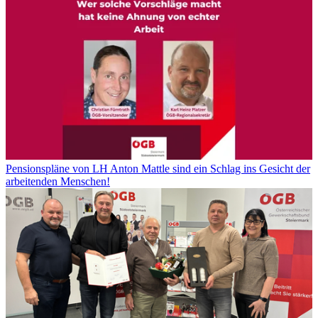
Pensionspläne von LH Anton Mattle sind ein Schlag ins Gesicht der
arbeitenden Menschen!