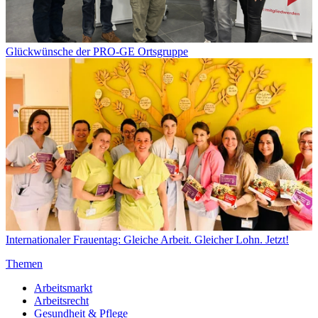
Glückwünsche der PRO-GE Ortsgruppe
Internationaler Frauentag: Gleiche Arbeit. Gleicher Lohn. Jetzt!
Themen
Arbeitsmarkt
Arbeitsrecht
Gesundheit & Pflege