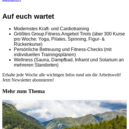
Auf euch wartet
Modernstes Kraft- und Cardiotraining
Größtes Group.Fitness.Angebot Tirols (über 300 Kurse
pro Woche: Yoga, Pilates, Spinning, Figur- &
Rückenkurse)
Persönliche Betreuung und Fitness-Checks (mit
individuellen Trainingsplänen)
Wellness (Sauna, Dampfbad, Infrarot und Solarium an
mehreren Standorten)
Erhalte jede Woche alle wichtigen Infos rund um die Arbeitswelt!
Jetzt Newsletter abonnieren!
Mehr zum Thema