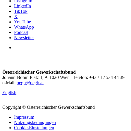
Instagram
LinkedIn
TikTok
X
YouTube
WhatsApp
Podcast
Newsletter
Österreichischer Gewerkschaftsbund
Johann-Böhm-Platz 1, A-1020 Wien | Telefon: +43 / 1 / 534 44 39 |
e-Mail:
oegb@oegb.at
English
Copyright © Österreichischer Gewerkschaftsbund
Impressum
Nutzungsbedingungen
Cookie-Einstellungen