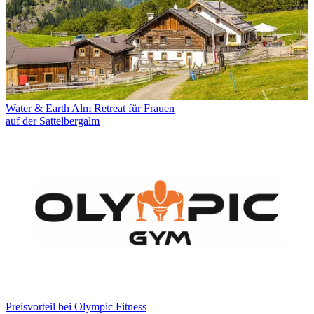
Water & Earth Alm Retreat für Frauen
auf der Sattelbergalm
Preisvorteil bei Olympic Fitness