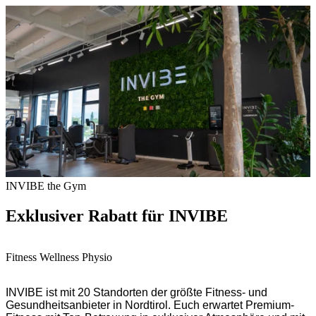
INVIBE the Gym
Exklusiver Rabatt für INVIBE
Fitness Wellness Physio
INVIBE ist mit 20 Standorten der größte Fitness- und
Gesundheitsanbieter in Nordtirol. Euch erwartet Premium-