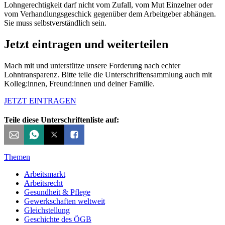
Lohngerechtigkeit darf nicht vom Zufall, vom Mut Einzelner oder
vom Verhandlungsgeschick gegenüber dem Arbeitgeber abhängen.
Sie muss selbstverständlich sein.
Jetzt eintragen und weiterteilen
Mach mit und unterstütze unsere Forderung nach echter
Lohntransparenz. Bitte teile die Unterschriftensammlung auch mit
Kolleg:innen, Freund:innen und deiner Familie.
JETZT EINTRAGEN
Teile diese Unterschriftenliste auf:
Themen
Arbeitsmarkt
Arbeitsrecht
Gesundheit & Pflege
Gewerkschaften weltweit
Gleichstellung
Geschichte des ÖGB