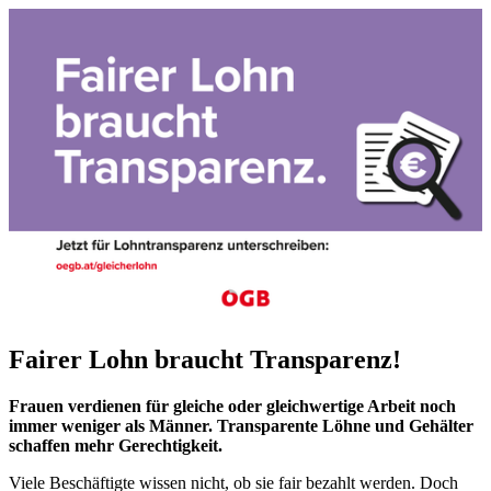
Fairer Lohn braucht Transparenz!
Frauen verdienen für gleiche oder gleichwertige Arbeit noch
immer weniger als Männer. Transparente Löhne und Gehälter
schaffen mehr Gerechtigkeit.
Viele Beschäftigte wissen nicht, ob sie fair bezahlt werden. Doch