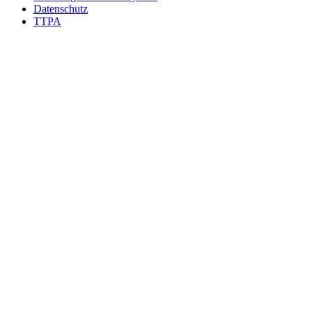
Datenschutz
TTPA