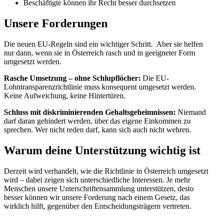
Beschäftigte können ihr Recht besser durchsetzen
Unsere Forderungen
Die neuen EU-Regeln sind ein wichtiger Schritt. Aber sie helfen
nur dann, wenn sie in Österreich rasch und in geeigneter Form
umgesetzt werden.
Rasche Umsetzung – ohne Schlupflöcher:
Die EU-
Lohntransparenzrichtlinie muss konsequent umgesetzt werden.
Keine Aufweichung, keine Hintertüren.
Schluss mit diskriminierenden Gehaltsgeheimnissen:
Niemand
darf daran gehindert werden, über das eigene Einkommen zu
sprechen. Wer nicht reden darf, kann sich auch nicht wehren.
Warum deine Unterstützung wichtig ist
Derzeit wird verhandelt, wie die Richtlinie in Österreich umgesetzt
wird – dabei zeigen sich unterschiedliche Interessen. Je mehr
Menschen unsere Unterschriftensammlung unterstützen, desto
besser können wir unsere Forderung nach einem Gesetz, das
wirklich hilft, gegenüber den Entscheidungsträgern vertreten.