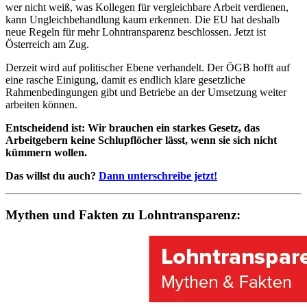
wer nicht weiß, was Kollegen für vergleichbare Arbeit verdienen,
kann Ungleichbehandlung kaum erkennen. Die EU hat deshalb
neue Regeln für mehr Lohntransparenz beschlossen. Jetzt ist
Österreich am Zug.
Derzeit wird auf politischer Ebene verhandelt. Der ÖGB hofft auf
eine rasche Einigung, damit es endlich klare gesetzliche
Rahmenbedingungen gibt und Betriebe an der Umsetzung weiter
arbeiten können.
Entscheidend ist: Wir brauchen ein starkes Gesetz, das
Arbeitgebern keine Schlupflöcher lässt, wenn sie sich nicht
kümmern wollen.
Das willst du auch?
Dann unterschreibe jetzt!
Mythen und Fakten zu Lohntransparenz: