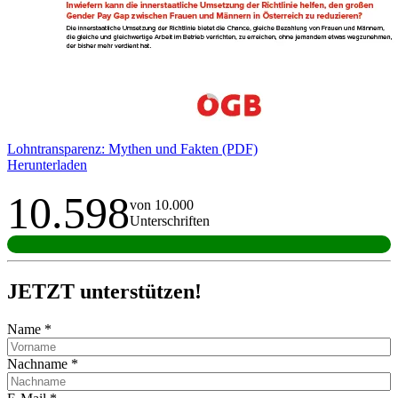
Lohntransparenz: Mythen und Fakten (PDF)
Herunterladen
10.598
von 10.000
Unterschriften
JETZT unterstützen!
Name
*
Nachname
*