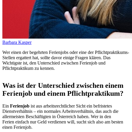
Barbara Kasper
Wer einen der begehrten Ferienjobs oder eine der Pflichtpraktikums-
Stellen ergattert hat, sollte davor einige Fragen klären. Das
Wichtigste ist, den Unterschied zwischen Ferienjob und
Pflichtpraktikum zu kennen.
Was ist der Unterschied zwischen einem
Ferienjob und einem Pflichtpraktikum?
Ein
Ferienjob
ist aus arbeitsrechtlicher Sicht ein befristetes
Dienstverhältnis – ein normales Arbeitsverhältnis, das auch die
allermeisten Beschäftigten in Österreich haben. Wer in den
Ferien einfach nur Geld verdienen will, sucht sich also am besten
einen Ferienjob.