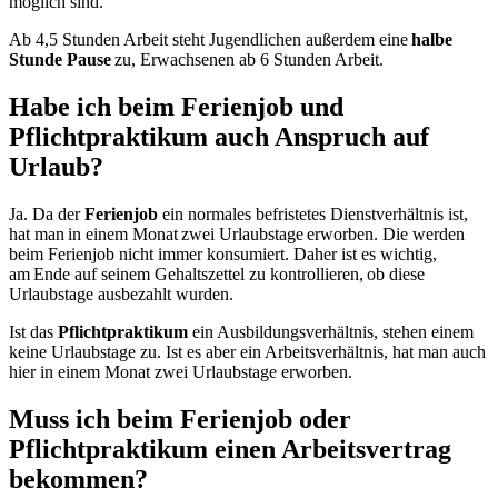
möglich sind.
Ab 4,5 Stunden Arbeit steht Jugendlichen außerdem eine
halbe
Stunde Pause
zu, Erwachsenen ab 6 Stunden Arbeit.
Habe ich beim Ferienjob und
Pflichtpraktikum auch Anspruch auf
Urlaub?
Ja. Da der
Ferienjob
ein normales befristetes Dienstverhältnis ist,
hat man in einem Monat zwei Urlaubstage erworben. Die werden
beim Ferienjob nicht immer konsumiert. Daher ist es wichtig,
am Ende auf seinem Gehaltszettel zu kontrollieren, ob diese
Urlaubstage ausbezahlt wurden.
Ist das
Pflichtpraktikum
ein Ausbildungsverhältnis, stehen einem
keine Urlaubstage zu. Ist es aber ein Arbeitsverhältnis, hat man auch
hier in einem Monat zwei Urlaubstage erworben.
Muss ich beim Ferienjob oder
Pflichtpraktikum einen Arbeitsvertrag
bekommen?