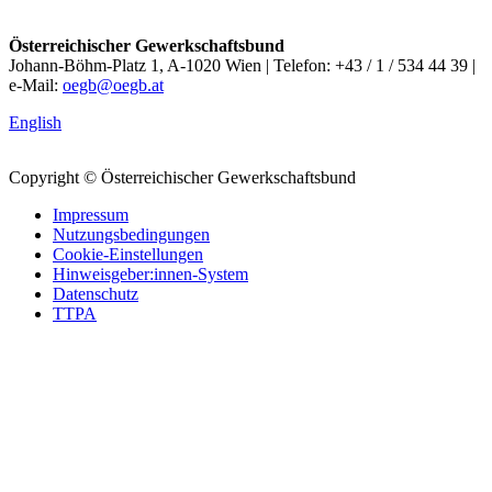
Österreichischer Gewerkschaftsbund
Johann-Böhm-Platz 1, A-1020 Wien | Telefon: +43 / 1 / 534 44 39 |
e-Mail:
oegb@oegb.at
English
Copyright © Österreichischer Gewerkschaftsbund
Impressum
Nutzungsbedingungen
Cookie-Einstellungen
Hinweisgeber:innen-System
Datenschutz
TTPA