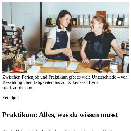
Zwischen Ferienjob und Praktikum gibt es viele Unterschiede – von
Bezahlung über Tätigkeiten bis zur Arbeitszeit
Iryna -
stock.adobe.com
Ferialjob
Praktikum: Alles, was du wissen musst