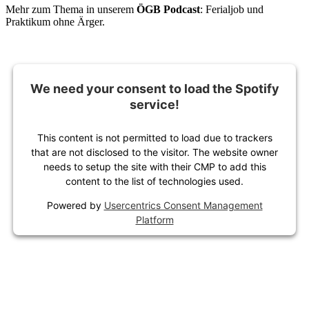
Mehr zum Thema in unserem
ÖGB Podcast
: Ferialjob und
Praktikum ohne Ärger.
We need your consent to load the Spotify
service!
This content is not permitted to load due to trackers
that are not disclosed to the visitor. The website owner
needs to setup the site with their CMP to add this
content to the list of technologies used.
Powered by
Usercentrics Consent Management
Platform