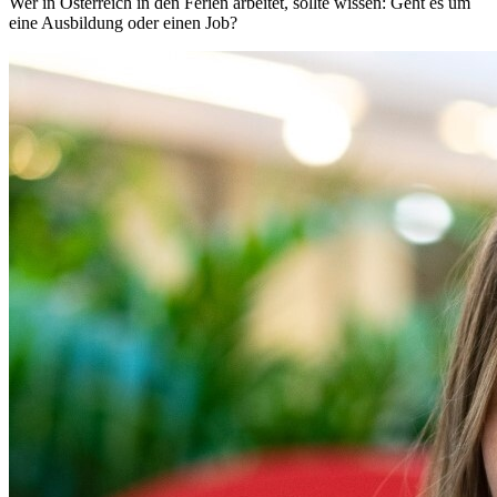
Wer in Österreich in den Ferien arbeitet, sollte wissen: Geht es um
eine Ausbildung oder einen Job?