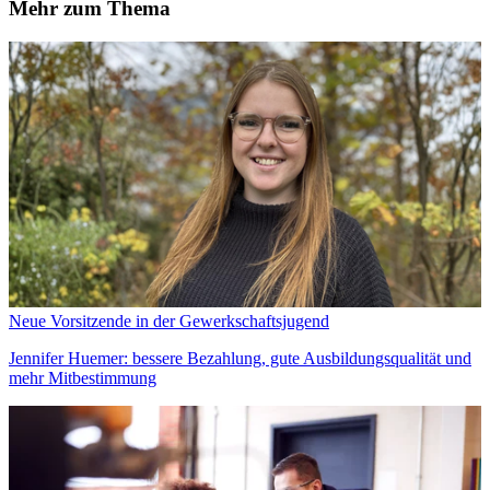
Mehr zum Thema
Neue Vorsitzende in der Gewerkschaftsjugend
Jennifer Huemer: bessere Bezahlung, gute Ausbildungsqualität und
mehr Mitbestimmung