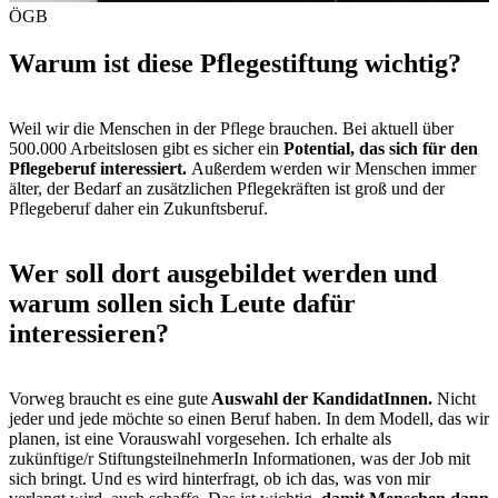
ÖGB
Warum ist diese Pflegestiftung wichtig?
Weil wir die Menschen in der Pflege brauchen. Bei aktuell über
500.000 Arbeitslosen gibt es sicher ein
Potential, das sich für den
Pflegeberuf interessiert.
Außerdem werden wir Menschen immer
älter, der Bedarf an zusätzlichen Pflegekräften ist groß und der
Pflegeberuf daher ein Zukunftsberuf.
Wer soll dort ausgebildet werden und
warum sollen sich Leute dafür
interessieren?
Vorweg braucht es eine gute
Auswahl der KandidatInnen.
Nicht
jeder und jede möchte so einen Beruf haben. In dem Modell, das wir
planen, ist eine Vorauswahl vorgesehen. Ich erhalte als
zukünftige/r StiftungsteilnehmerIn Informationen, was der Job mit
sich bringt. Und es wird hinterfragt, ob ich das, was von mir