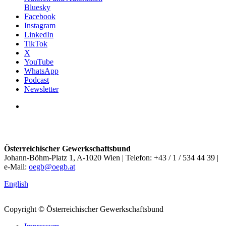
Bluesky
Facebook
Instagram
LinkedIn
TikTok
X
YouTube
WhatsApp
Podcast
Newsletter
Österreichischer Gewerkschaftsbund
Johann-Böhm-Platz 1, A-1020 Wien | Telefon: +43 / 1 / 534 44 39 |
e-Mail:
oegb@oegb.at
English
Copyright © Österreichischer Gewerkschaftsbund