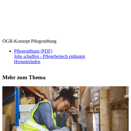
ÖGB-Konzept Pflegestiftung
Pflegestiftung (PDF)
Jobs schaffen - Pflegeberiech entlasten
Herunterladen
Mehr zum Thema