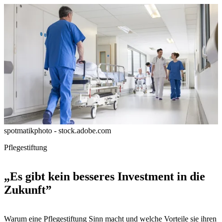
spotmatikphoto - stock.adobe.com
Pflegestiftung
„Es gibt kein besseres Investment in die
Zukunft”
Warum eine Pflegestiftung Sinn macht und welche Vorteile sie ihren