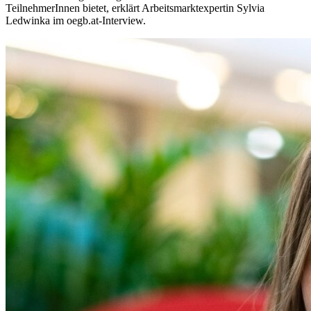
TeilnehmerInnen bietet, erklärt Arbeitsmarktexpertin Sylvia
Ledwinka im oegb.at-Interview.