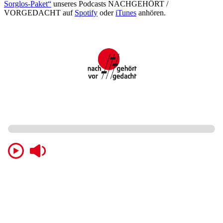
Sorglos-Paket“
unseres Podcasts NACHGEHÖRT /
VORGEDACHT auf
Spotify
oder
iTunes
anhören.