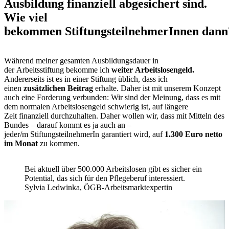
Ausbildung finanziell abgesichert sind.
Wie viel
bekommen StiftungsteilnehmerInnen dann
Während meiner gesamten Ausbildungsdauer in
der Arbeitsstiftung bekomme ich
weiter Arbeitslosengeld.
Andererseits ist es in einer Stiftung üblich, dass ich
einen
zusätzlichen Beitrag
erhalte. Daher ist mit unserem Konzept
auch eine Forderung verbunden: Wir sind der Meinung, dass es mit
dem normalen Arbeitslosengeld schwierig ist, auf längere
Zeit finanziell durchzuhalten. Daher wollen wir, dass mit Mitteln des
Bundes – darauf kommt es ja auch an –
jeder/m StiftungsteilnehmerIn garantiert wird, auf
1.300 Euro netto
im Monat
zu kommen.
Bei aktuell über 500.000 Arbeitslosen gibt es sicher ein
Potential, das sich für den Pflegeberuf interessiert.
Sylvia Ledwinka, ÖGB-Arbeitsmarktexpertin