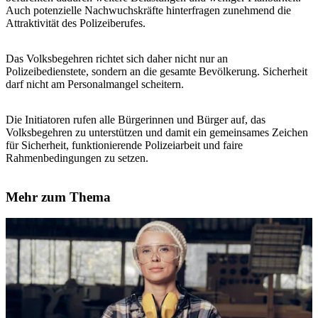
Auch potenzielle Nachwuchskräfte hinterfragen zunehmend die
Attraktivität des Polizeiberufes.
Das Volksbegehren richtet sich daher nicht nur an
Polizeibedienstete, sondern an die gesamte Bevölkerung. Sicherheit
darf nicht am Personalmangel scheitern.
Die Initiatoren rufen alle Bürgerinnen und Bürger auf, das
Volksbegehren zu unterstützen und damit ein gemeinsames Zeichen
für Sicherheit, funktionierende Polizeiarbeit und faire
Rahmenbedingungen zu setzen.
Mehr zum Thema