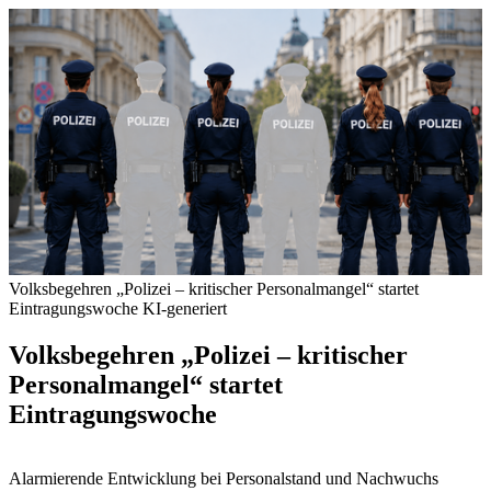
Volksbegehren „Polizei – kritischer Personalmangel“ startet
Eintragungswoche
KI-generiert
Volksbegehren „Polizei – kritischer
Personalmangel“ startet
Eintragungswoche
Alarmierende Entwicklung bei Personalstand und Nachwuchs