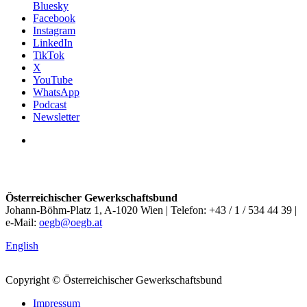
Bluesky
Facebook
Instagram
LinkedIn
TikTok
X
YouTube
WhatsApp
Podcast
Newsletter
Österreichischer Gewerkschaftsbund
Johann-Böhm-Platz 1, A-1020 Wien | Telefon: +43 / 1 / 534 44 39 |
e-Mail:
oegb@oegb.at
English
Copyright © Österreichischer Gewerkschaftsbund
Impressum