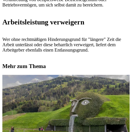
Betriebsvermögen, um sich selbst damit zu bereichern.
Arbeitsleistung verweigern
Wer ohne rechtmäßigen Hinderungsgrund für "längere" Zeit die
Arbeit unterlässt oder diese beharrlich verweigert, liefert dem
Arbeitgeber ebenfalls einen Entlassungsgrund.
Mehr zum Thema