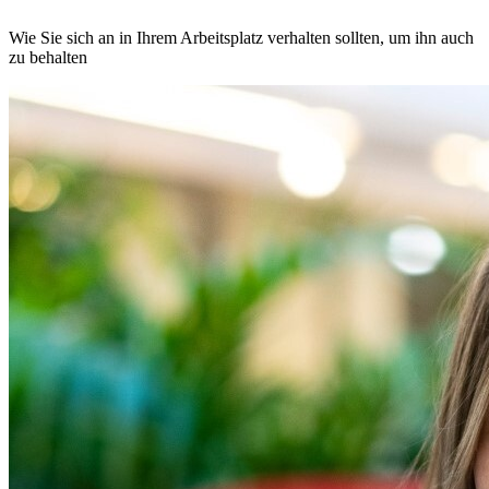
Wie Sie sich an in Ihrem Arbeitsplatz verhalten sollten, um ihn auch
zu behalten