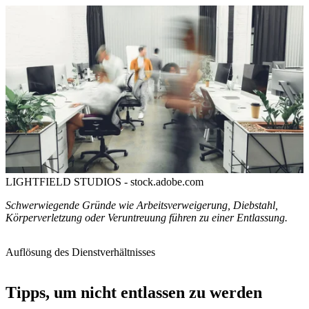
LIGHTFIELD STUDIOS - stock.adobe.com
Schwerwiegende Gründe wie Arbeitsverweigerung, Diebstahl,
Körperverletzung oder Veruntreuung führen zu einer Entlassung.
Auflösung des Dienstverhältnisses
Tipps, um nicht entlassen zu werden