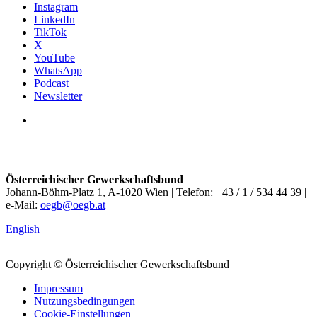
Instagram
LinkedIn
TikTok
X
YouTube
WhatsApp
Podcast
Newsletter
Österreichischer Gewerkschaftsbund
Johann-Böhm-Platz 1, A-1020 Wien | Telefon: +43 / 1 / 534 44 39 |
e-Mail:
oegb@oegb.at
English
Copyright © Österreichischer Gewerkschaftsbund
Impressum
Nutzungsbedingungen
Cookie-Einstellungen