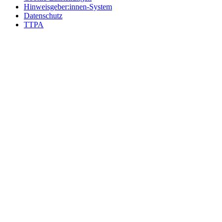
Hinweisgeber:innen-System
Datenschutz
TTPA