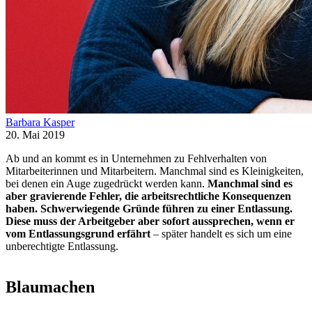
Barbara Kasper
20. Mai 2019
Ab und an kommt es in Unternehmen zu Fehlverhalten von
Mitarbeiterinnen und Mitarbeitern. Manchmal sind es Kleinigkeiten,
bei denen ein Auge zugedrückt werden kann.
Manchmal sind es
aber gravierende Fehler, die arbeitsrechtliche Konsequenzen
haben. Schwerwiegende Gründe führen zu einer Entlassung.
Diese muss der Arbeitgeber aber sofort aussprechen, wenn er
vom Entlassungsgrund erfährt
– später handelt es sich um eine
unberechtigte Entlassung.
Blaumachen