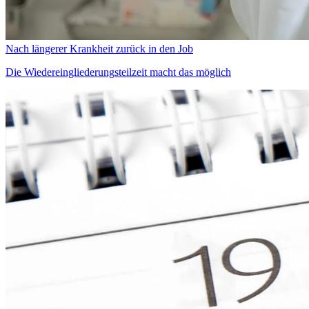
Nach längerer Krankheit zurück in den Job
Die Wiedereingliederungsteilzeit macht das möglich