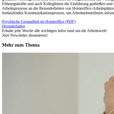
Führungskräfte und auch KollegInnen die Einführung gutheißen und u
Arbeitsprozesse an die Besonderheiten von Homeoffice-Arbeitsplätze
fortlaufenden Kommunikationsprozess, um ArbeitnehmerInnen informi
Psychische Gesundheit im Homeoffice (PDF)
Herunterladen
Erhalte jede Woche alle wichtigen Infos rund um die Arbeitswelt!
Jetzt Newsletter abonnieren!
Mehr zum Thema