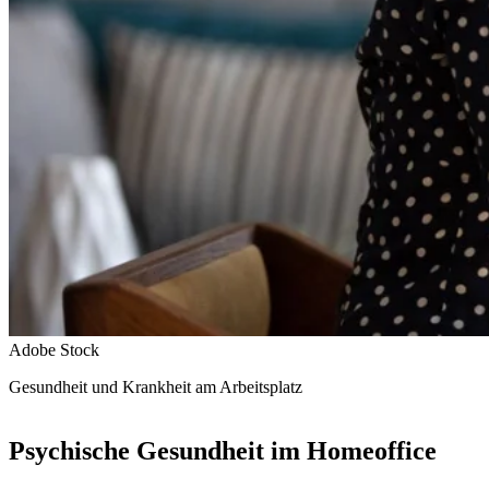
Adobe Stock
Gesundheit und Krankheit am Arbeitsplatz
Psychische Gesundheit im Homeoffice