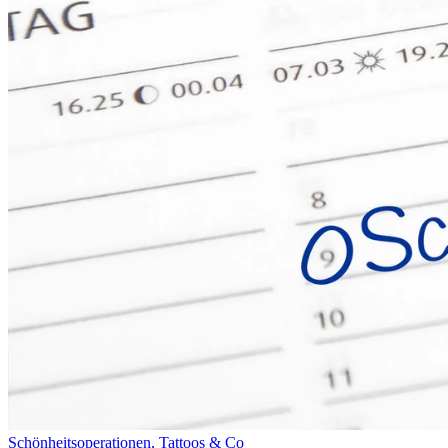
Schönheitsoperationen, Tattoos & Co