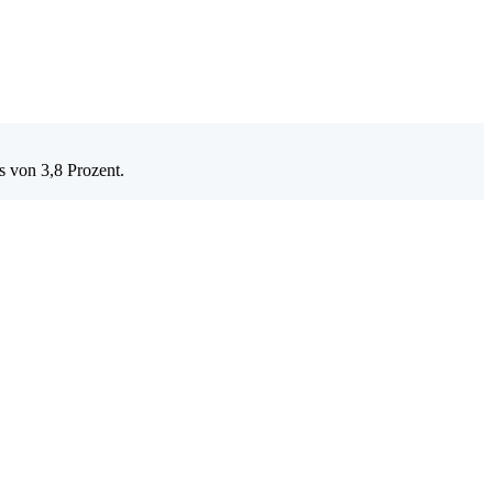
s von 3,8 Prozent.