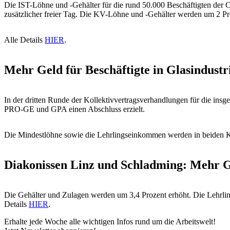
Die IST-Löhne und -Gehälter für die rund 50.000 Beschäftigten der
zusätzlicher freier Tag. Die KV-Löhne und -Gehälter werden um 2 Pro
Alle Details
HIER
.
Mehr Geld für Beschäftigte in Glasindustr
In der dritten Runde der Kollektivvertragsverhandlungen für die insg
PRO-GE und GPA einen Abschluss erzielt.
Die Mindestlöhne sowie die Lehrlingseinkommen werden in beiden K
Diakonissen Linz und Schladming: Mehr Ge
Die Gehälter und Zulagen werden um 3,4 Prozent erhöht. Die Lehrling
Details
HIER
.
Erhalte jede Woche alle wichtigen Infos rund um die Arbeitswelt!