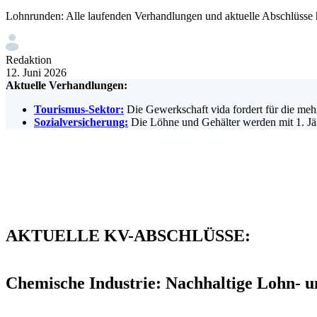
Lohnrunden: Alle laufenden Verhandlungen und aktuelle Abschlüsse 
Redaktion
12. Juni 2026
Aktuelle Verhandlungen:
Tourismus-Sektor:
Die Gewerkschaft vida fordert für die meh
Sozialversicherung:
Die Löhne und Gehälter werden mit 1. Jän
AKTUELLE KV-ABSCHLÜSSE:
Chemische Industrie: Nachhaltige Lohn- u