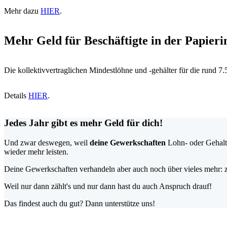
Mehr dazu
HIER
.
Mehr Geld für Beschäftigte in der Papieri
Die kollektivvertraglichen Mindestlöhne und -gehälter für die rund 
Details
HIER
.
Jedes Jahr gibt es mehr Geld für dich!
Und zwar deswegen, weil
deine Gewerkschaften
Lohn- oder Gehalts
wieder mehr leisten.
Deine Gewerkschaften verhandeln aber auch noch über vieles mehr: z
Weil nur dann zählt's und nur dann hast du auch Anspruch drauf!
Das findest auch du gut? Dann unterstütze uns!