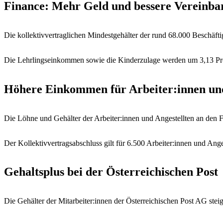
Finance: Mehr Geld und bessere Vereinbar
Die kollektivvertraglichen Mindestgehälter der rund 68.000 Beschäfti
Die Lehrlingseinkommen sowie die Kinderzulage werden um 3,13 Pro
Höhere Einkommen für Arbeiter:innen und
Die Löhne und Gehälter der Arbeiter:innen und Angestellten an den 
Der Kollektivvertragsabschluss gilt für 6.500 Arbeiter:innen und Ange
Gehaltsplus bei der Österreichischen Post
Die Gehälter der Mitarbeiter:innen der Österreichischen Post AG ste