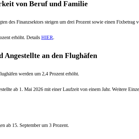
keit von Beruf und Familie
gten des Finanzsektors steigen um drei Prozent sowie einen Fixbetrag 
zent erhöht. Details
HIER
.
 Angestellte an den Flughäfen
Flughäfen werden um 2,4 Prozent erhöht.
stellte ab 1. Mai 2026 mit einer Laufzeit von einem Jahr. Weitere Einz
igen ab 15. September um 3 Prozent.