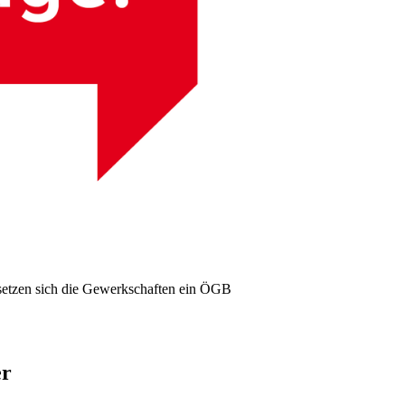
etzen sich die Gewerkschaften ein
ÖGB
er