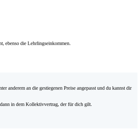
öht, ebenso die Lehrlingseinkommen.
er anderem an die gestiegenen Preise angepasst und du kannst dir
 dann in dem Kollektivvertrag, der für dich gilt.