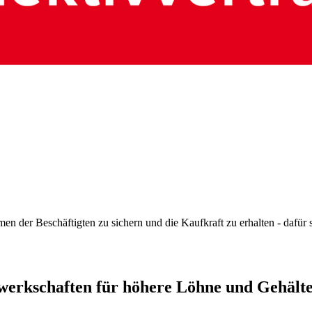
 der Beschäftigten zu sichern und die Kaufkraft zu erhalten - dafür s
werkschaften für höhere Löhne und Gehält