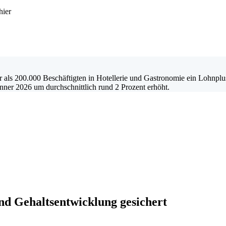
hier
r als 200.000 Beschäftigten in Hotellerie und Gastronomie ein Lohnplu
ner 2026 um durchschnittlich rund 2 Prozent erhöht.
nd Gehaltsentwicklung gesichert