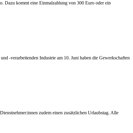
uro. Dazu kommt eine Einmalzahlung von 300 Euro oder ein
- und -verarbeitenden Industrie am 10. Juni haben die Gewerkschaften
 Dienstnehmer:innen zudem einen zusätzlichen Urlaubstag. Alle