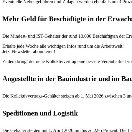
Eventuelle Nebengebühren und Zulagen werden ebenfalls um 3 Prozen
Mehr Geld für Beschäftigte in der Erwach
Die Mindest- und IST-Gehälter der rund 10.000 Beschäftigten der E
Erhalte jede Woche alle wichtigen Infos rund um die Arbeitswelt!
Jetzt Newsletter abonnieren!
Zudem bringt der neue Kollektivvertrag eine bessere Vereinbarkeit v
Angestellte in der Bauindustrie und im B
Die Kollektivvertrags-Gehälter steigen ab 1. Mai 2026 zwischen 3 un
Speditionen und Logistik
Die Gehälter steigen mit 1. April 2026 um bis zu 2,95 Prozent. Die 