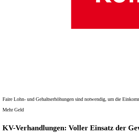
Faire Lohn- und Gehaltserhöhungen sind notwendig, um die Einkommen
Mehr Geld
KV-Verhandlungen: Voller Einsatz der Ge