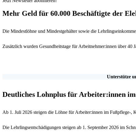
Jetzt Newsletter abonnieren!
Mehr Geld für 60.000 Beschäftigte der Ele
Die Mindestlöhne und Mindestgehälter sowie die Lehrlingseinkommen
Zusätzlich wurden Gesundheitstage für Arbeitnehmer:innen über 40 Jah
Unterstütze u
Deutliches Lohnplus für Arbeiter:innen i
Ab 1. Juli 2026 steigen die Löhne für Arbeiter:innen im Fußpflege-
Die Lehrlingsentschädigungen steigen ab 1. September 2026 im Schnit