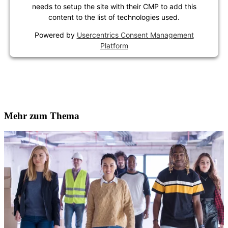
needs to setup the site with their CMP to add this
content to the list of technologies used.
Powered by
Usercentrics Consent Management
Platform
Mehr zum Thema