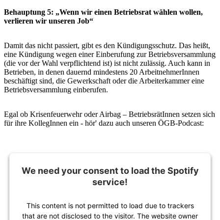
Behauptung 5: „Wenn wir einen Betriebsrat wählen wollen,
verlieren wir unseren Job“
Damit das nicht passiert, gibt es den Kündigungsschutz. Das heißt,
eine Kündigung wegen einer Einberufung zur Betriebsversammlung
(die vor der Wahl verpflichtend ist) ist nicht zulässig. Auch kann in
Betrieben, in denen dauernd mindestens 20 ArbeitnehmerInnen
beschäftigt sind, die Gewerkschaft oder die Arbeiterkammer eine
Betriebsversammlung einberufen.
Egal ob Krisenfeuerwehr oder Airbag – BetriebsrätInnen setzen sich
für ihre KollegInnen ein - hör' dazu auch unseren ÖGB-Podcast:
We need your consent to load the Spotify
service!
This content is not permitted to load due to trackers
that are not disclosed to the visitor. The website owner