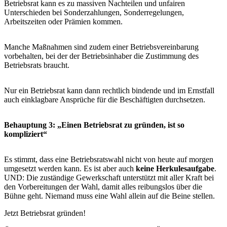
Betriebsrat kann es zu massiven Nachteilen und unfairen
Unterschieden bei Sonderzahlungen, Sonderregelungen,
Arbeitszeiten oder Prämien kommen.
Manche Maßnahmen sind zudem einer Betriebsvereinbarung
vorbehalten, bei der der Betriebsinhaber die Zustimmung des
Betriebsrats braucht.
Nur ein Betriebsrat kann dann rechtlich bindende und im Ernstfall
auch einklagbare Ansprüche für die Beschäftigten durchsetzen.
Behauptung 3: „Einen Betriebsrat zu gründen, ist so
kompliziert“
Es stimmt, dass eine Betriebsratswahl nicht von heute auf morgen
umgesetzt werden kann. Es ist aber auch
keine Herkulesaufgabe
.
UND: Die zuständige Gewerkschaft unterstützt mit aller Kraft bei
den Vorbereitungen der Wahl, damit alles reibungslos über die
Bühne geht. Niemand muss eine Wahl allein auf die Beine stellen.
Jetzt Betriebsrat gründen!