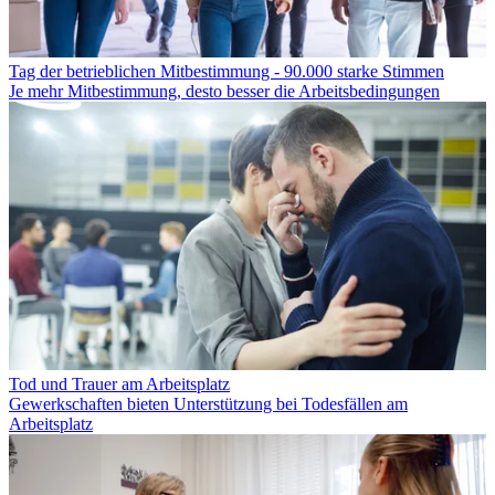
Tag der betrieblichen Mitbestimmung - 90.000 starke Stimmen
Je mehr Mitbestimmung, desto besser die Arbeitsbedingungen
Tod und Trauer am Arbeitsplatz
Gewerkschaften bieten Unterstützung bei Todesfällen am
Arbeitsplatz