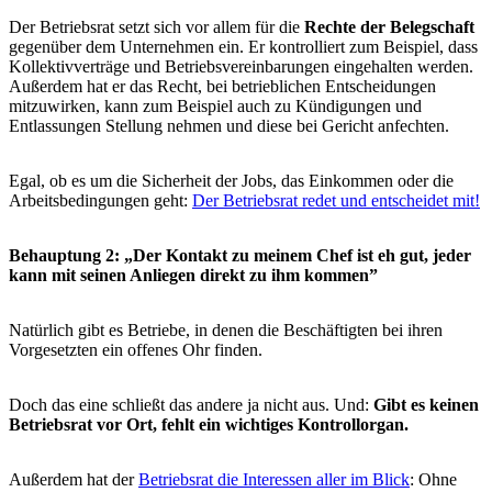
Der Betriebsrat setzt sich vor allem für die
Rechte der Belegschaft
gegenüber dem Unternehmen ein. Er kontrolliert zum Beispiel, dass
Kollektivverträge und Betriebsvereinbarungen eingehalten werden.
Außerdem hat er das Recht, bei betrieblichen Entscheidungen
mitzuwirken, kann zum Beispiel auch zu Kündigungen und
Entlassungen Stellung nehmen und diese bei Gericht anfechten.
Egal, ob es um die Sicherheit der Jobs, das Einkommen oder die
Arbeitsbedingungen geht:
Der Betriebsrat redet und entscheidet mit!
Behauptung 2: „Der Kontakt zu meinem Chef ist eh gut, jeder
kann mit seinen Anliegen direkt zu ihm kommen”
Natürlich gibt es Betriebe, in denen die Beschäftigten bei ihren
Vorgesetzten ein offenes Ohr finden.
Doch das eine schließt das andere ja nicht aus. Und:
Gibt es keinen
Betriebsrat vor Ort, fehlt ein wichtiges Kontrollorgan.
Außerdem hat der
Betriebsrat die Interessen aller im Blick
: Ohne