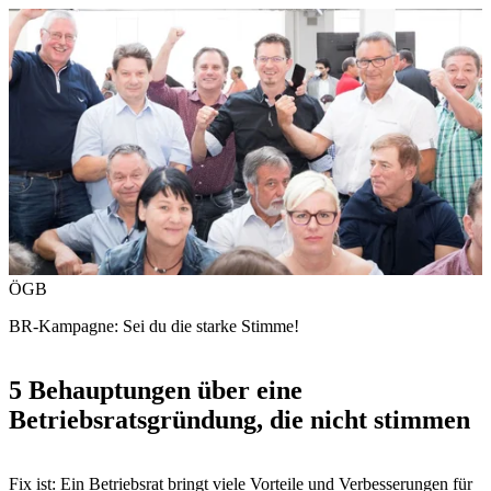
ÖGB
BR-Kampagne: Sei du die starke Stimme!
5 Behauptungen über eine
Betriebsratsgründung, die nicht stimmen
Fix ist: Ein Betriebsrat bringt viele Vorteile und Verbesserungen für