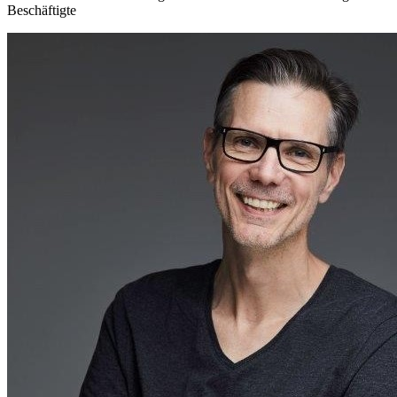
Beschäftigte