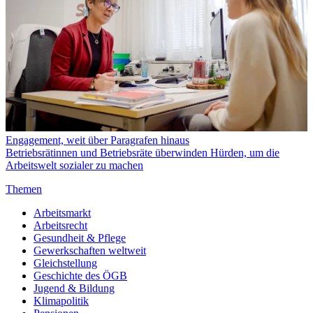
Engagement, weit über Paragrafen hinaus
Betriebsrätinnen und Betriebsräte überwinden Hürden, um die
Arbeitswelt sozialer zu machen
Themen
Arbeitsmarkt
Arbeitsrecht
Gesundheit & Pflege
Gewerkschaften weltweit
Gleichstellung
Geschichte des ÖGB
Jugend & Bildung
Klimapolitik