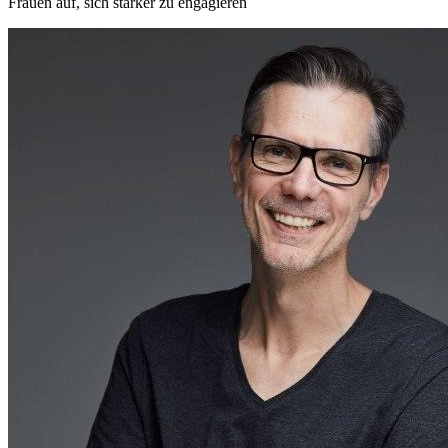
Frauen auf, sich stärker zu engagieren