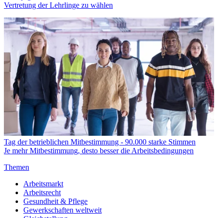
Vertretung der Lehrlinge zu wählen
Tag der betrieblichen Mitbestimmung - 90.000 starke Stimmen
Je mehr Mitbestimmung, desto besser die Arbeitsbedingungen
Themen
Arbeitsmarkt
Arbeitsrecht
Gesundheit & Pflege
Gewerkschaften weltweit