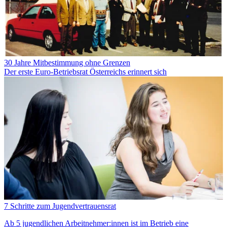
30 Jahre Mitbestimmung ohne Grenzen
Der erste Euro-Betriebsrat Österreichs erinnert sich
7 Schritte zum Jugendvertrauensrat
Ab 5 jugendlichen Arbeitnehmer:innen ist im Betrieb eine