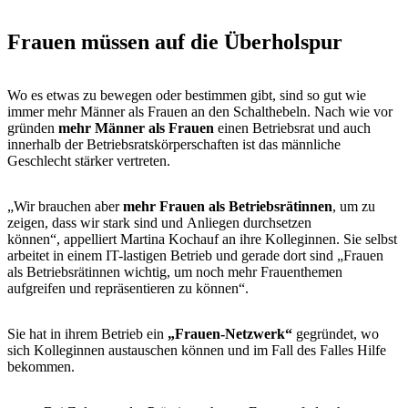
Frauen müssen auf die Überholspur
Wo es etwas zu bewegen oder bestimmen gibt, sind so gut wie
immer mehr Männer als Frauen an den Schalthebeln. Nach wie vor
gründen
mehr Männer als Frauen
einen Betriebsrat und auch
innerhalb der Betriebsratskörperschaften ist das männliche
Geschlecht stärker vertreten.
„Wir brauchen aber
mehr Frauen als Betriebsrätinnen
, um zu
zeigen, dass wir stark sind und Anliegen durchsetzen
können“, appelliert Martina Kochauf an ihre Kolleginnen. Sie selbst
arbeitet in einem IT-lastigen Betrieb und gerade dort sind „Frauen
als Betriebsrätinnen wichtig, um noch mehr Frauenthemen
aufgreifen und repräsentieren zu können“.
Sie hat in ihrem Betrieb ein
„Frauen-Netzwerk“
gegründet, wo
sich Kolleginnen austauschen können und im Fall des Falles Hilfe
bekommen.