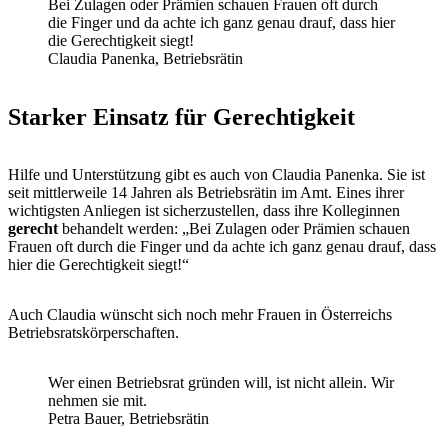
Bei Zulagen oder Prämien schauen Frauen oft durch
die Finger und da achte ich ganz genau drauf, dass hier
die Gerechtigkeit siegt!
Claudia Panenka, Betriebsrätin
Starker Einsatz für Gerechtigkeit
Hilfe und Unterstützung gibt es auch von Claudia Panenka. Sie ist
seit mittlerweile 14 Jahren als Betriebsrätin im Amt. Eines ihrer
wichtigsten Anliegen ist sicherzustellen, dass ihre Kolleginnen
gerecht
behandelt werden: „Bei Zulagen oder Prämien schauen
Frauen oft durch die Finger und da achte ich ganz genau drauf, dass
hier die Gerechtigkeit siegt!“
Auch Claudia wünscht sich noch mehr Frauen in Österreichs
Betriebsratskörperschaften.
Wer einen Betriebsrat gründen will, ist nicht allein. Wir
nehmen sie mit.
Petra Bauer, Betriebsrätin