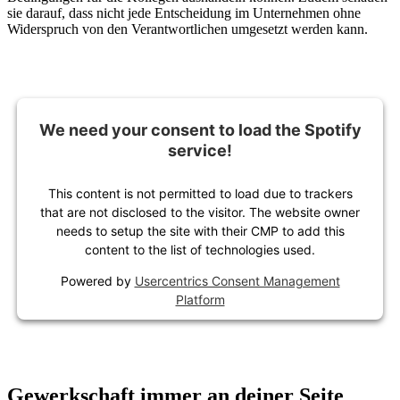
sie darauf, dass nicht jede Entscheidung im Unternehmen ohne
Widerspruch von den Verantwortlichen umgesetzt werden kann.
We need your consent to load the Spotify
service!
This content is not permitted to load due to trackers
that are not disclosed to the visitor. The website owner
needs to setup the site with their CMP to add this
content to the list of technologies used.
Powered by
Usercentrics Consent Management
Platform
Gewerkschaft immer an deiner Seite