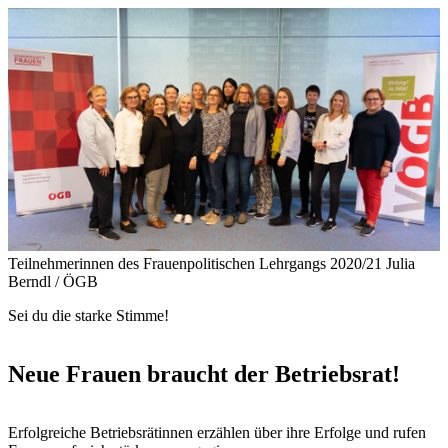
Teilnehmerinnen des Frauenpolitischen Lehrgangs 2020/21
Julia
Berndl / ÖGB
Sei du die starke Stimme!
Neue Frauen braucht der Betriebsrat!
Erfolgreiche Betriebsrätinnen erzählen über ihre Erfolge und rufen