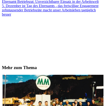
Ehrenamt Betriebsrat: Unverzichtbarer Einsatz in der Arbeitswelt
5. Dezember ist Tag des Ehrenamts - das freiwillige Engagement
zehntausender Betriebsräte macht unser Arbeitsleben tagtäglich
besser
Mehr zum Thema