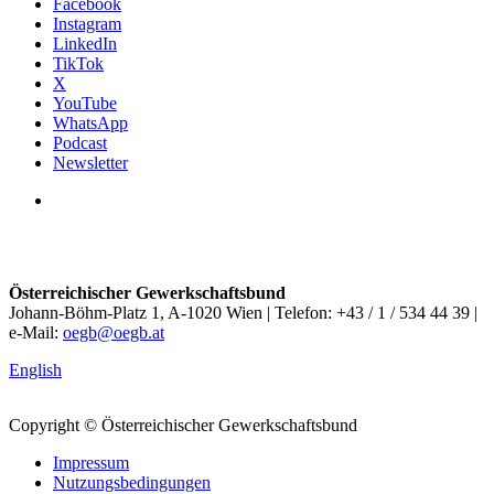
Facebook
Instagram
LinkedIn
TikTok
X
YouTube
WhatsApp
Podcast
Newsletter
Österreichischer Gewerkschaftsbund
Johann-Böhm-Platz 1, A-1020 Wien | Telefon: +43 / 1 / 534 44 39 |
e-Mail:
oegb@oegb.at
English
Copyright © Österreichischer Gewerkschaftsbund
Impressum
Nutzungsbedingungen