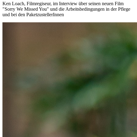
Ken Loach, Filmregiseur, im Interview über seinen neuen Film
"Sorry We Missed You" und die Arbeitsbedingungen in der Pflege
und bei den PaketzustellerInnen