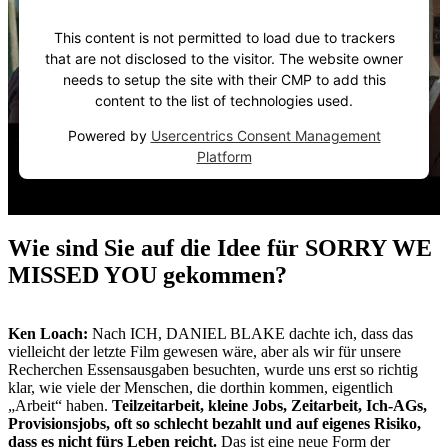
This content is not permitted to load due to trackers
that are not disclosed to the visitor. The website owner
needs to setup the site with their CMP to add this
content to the list of technologies used.
Powered by
Usercentrics Consent Management
Platform
Wie sind Sie auf die Idee für SORRY WE
MISSED YOU gekommen?
Ken Loach:
Nach ICH, DANIEL BLAKE dachte ich, dass das
vielleicht der letzte Film gewesen wäre, aber als wir für unsere
Recherchen Essensausgaben besuchten, wurde uns erst so richtig
klar, wie viele der Menschen, die dorthin kommen, eigentlich
„Arbeit“ haben.
Teilzeitarbeit, kleine Jobs, Zeitarbeit, Ich-AGs,
Provisionsjobs, oft so schlecht bezahlt und auf eigenes Risiko,
dass es nicht fürs Leben reicht.
Das ist eine neue Form der