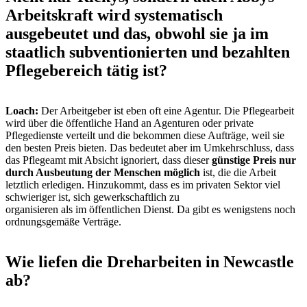
Arbeitskraft wird systematisch
ausgebeutet und das, obwohl sie ja im
staatlich subventionierten und bezahlten
Pflegebereich tätig ist?
Loach:
Der Arbeitgeber ist eben oft eine Agentur. Die Pflegearbeit
wird über die öffentliche Hand an Agenturen oder private
Pflegedienste verteilt und die bekommen diese Aufträge, weil sie
den besten Preis bieten. Das bedeutet aber im Umkehrschluss, dass
das Pflegeamt mit Absicht ignoriert, dass dieser
günstige Preis nur
durch Ausbeutung der Menschen möglich
ist, die die Arbeit
letztlich erledigen. Hinzukommt, dass es im privaten Sektor viel
schwieriger ist, sich gewerkschaftlich zu
organisieren als im öffentlichen Dienst. Da gibt es wenigstens noch
ordnungsgemäße Verträge.
Wie liefen die Dreharbeiten in Newcastle
ab?