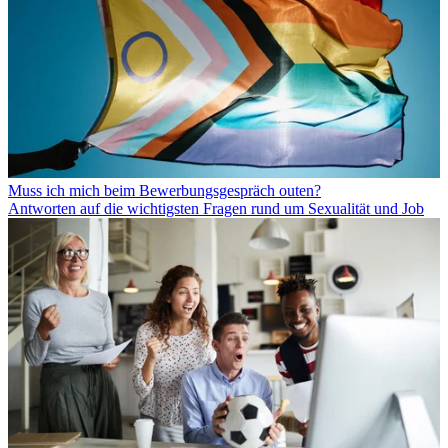
Muss ich mich beim Bewerbungsgespräch outen?
Antworten auf die wichtigsten Fragen rund um Sexualität und Job