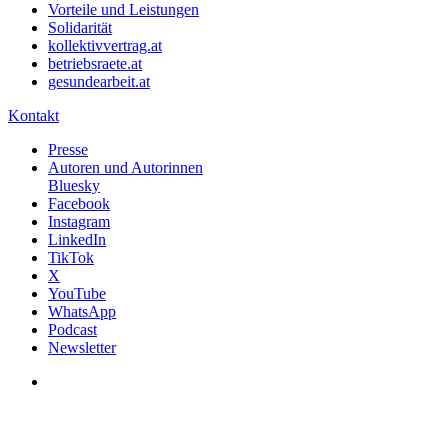
Vorteile und Leistungen
Solidarität
kollektivvertrag.at
betriebsraete.at
gesundearbeit.at
Kontakt
Presse
Autoren und Autorinnen
Bluesky
Facebook
Instagram
LinkedIn
TikTok
X
YouTube
WhatsApp
Podcast
Newsletter