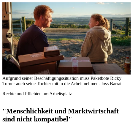
Aufgrund seiner Beschäftigungssituation muss Paketbote Ricky
Turner auch seine Tochter mit in die Arbeit nehmen.
Joss Barratt
Rechte und Pflichten am Arbeitsplatz
"Menschlichkeit und Marktwirtschaft
sind nicht kompatibel"