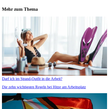
Mehr zum Thema
Darf ich im Strand-Outfit in die Arbeit?
Die zehn wichtigsten Regeln bei Hitze am Arbeitsplatz