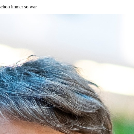
h schon immer so war