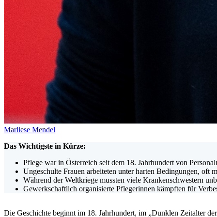
Marliese Mendel
Das Wichtigste in Kürze:
Pflege war in Österreich seit dem 18. Jahrhundert von Persona
Ungeschulte Frauen arbeiteten unter harten Bedingungen, oft 
Während der Weltkriege mussten viele Krankenschwestern unbe
Gewerkschaftlich organisierte Pflegerinnen kämpften für Verbe
Die Geschichte beginnt im 18. Jahrhundert, im „Dunklen Zeitalter d