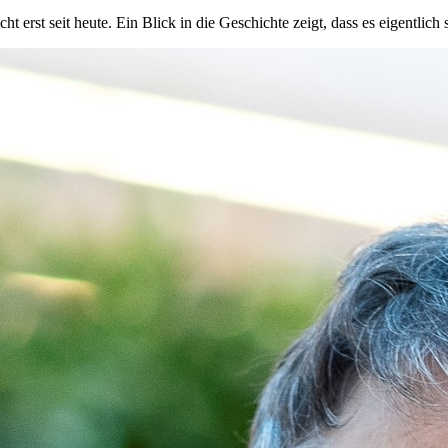
t erst seit heute. Ein Blick in die Geschichte zeigt, dass es eigentlic