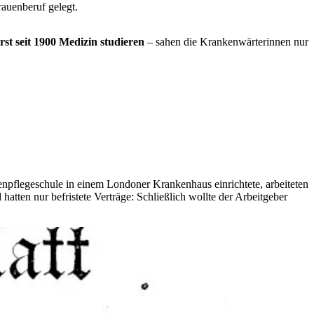
rauenberuf gelegt.
st seit 1900 Medizin studieren
– sahen die Krankenwärterinnen nur
npflegeschule in einem Londoner Krankenhaus einrichtete, arbeiteten
 hatten nur befristete Verträge: Schließlich wollte der Arbeitgeber