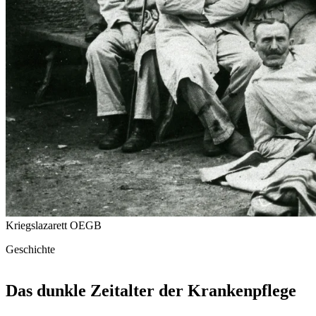
Kriegslazarett
OEGB
Geschichte
Das dunkle Zeitalter der Krankenpflege