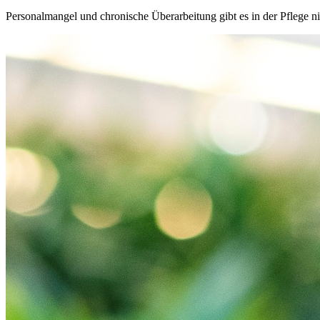
Personalmangel und chronische Überarbeitung gibt es in der Pflege nich