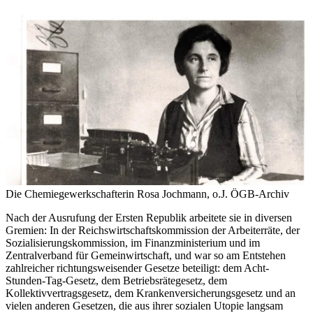
Die Chemiegewerkschafterin Rosa Jochmann, o.J.
ÖGB-Archiv
Nach der Ausrufung der Ersten Republik arbeitete sie in diversen
Gremien: In der Reichswirtschaftskommission der Arbeiterräte, der
Sozialisierungskommission, im Finanzministerium und im
Zentralverband für Gemeinwirtschaft, und war so am Entstehen
zahlreicher richtungsweisender Gesetze beteiligt: dem Acht-
Stunden-Tag-Gesetz, dem Betriebsrätegesetz, dem
Kollektivvertragsgesetz, dem Krankenversicherungsgesetz und an
vielen anderen Gesetzen, die aus ihrer sozialen Utopie langsam