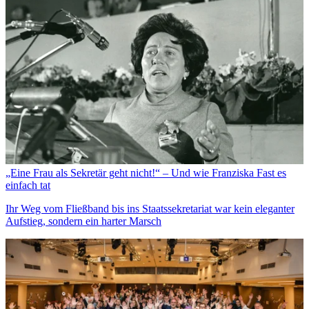
„Eine Frau als Sekretär geht nicht!“ – Und wie Franziska Fast es
einfach tat
Ihr Weg vom Fließband bis ins Staatssekretariat war kein eleganter
Aufstieg, sondern ein harter Marsch