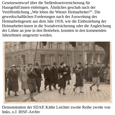
Gesetzesentwurf über die Stellenlosenversicherung für
Hausgehilf:innen einbringen. Ähnliches geschah nach der
Veröffentlichung „Wie leben die Wiener Heimarbeiter?“. Die
gewerkschaftlichen Forderungen nach der Ausweitung des
Heimarbeitsgesetz aus dem Jahr 1918, wie die Einbeziehung der
Heimarbeiter:innen in die Sozialversicherung oder die Angleichung
der Löhne an jene in den Betrieben, konnten in den kommenden
Jahrzehnten umgesetzt werden.
Demonstration der SDAP, Käthe Leichter zweite Reihe zweite von
links, o.J.
IHSF-Archiv