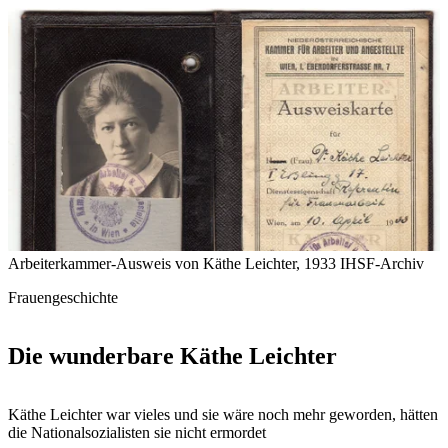
Arbeiterkammer-Ausweis von Käthe Leichter, 1933
IHSF-Archiv
Frauengeschichte
Die wunderbare Käthe Leichter
Käthe Leichter war vieles und sie wäre noch mehr geworden, hätten
die Nationalsozialisten sie nicht ermordet