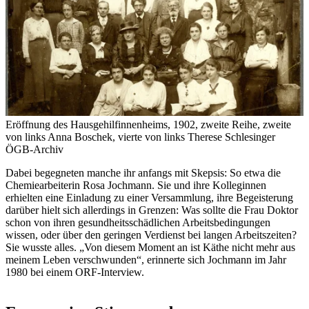
Eröffnung des Hausgehilfinnenheims, 1902, zweite Reihe, zweite
von links Anna Boschek, vierte von links Therese Schlesinger
ÖGB-Archiv
Dabei begegneten manche ihr anfangs mit Skepsis: So etwa die
Chemiearbeiterin Rosa Jochmann. Sie und ihre Kolleginnen
erhielten eine Einladung zu einer Versammlung, ihre Begeisterung
darüber hielt sich allerdings in Grenzen: Was sollte die Frau Doktor
schon von ihren gesundheitsschädlichen Arbeitsbedingungen
wissen, oder über den geringen Verdienst bei langen Arbeitszeiten?
Sie wusste alles. „Von diesem Moment an ist Käthe nicht mehr aus
meinem Leben verschwunden“, erinnerte sich Jochmann im Jahr
1980 bei einem ORF-Interview.