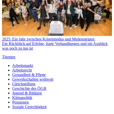
2025: Ein Jahr zwischen Krisenmodus und Meilensteinen
Ein Rückblick auf Erfolge, harte Verhandlungen und ein Ausblick
was noch zu tun ist
Themen
Arbeitsmarkt
Arbeitsrecht
Gesundheit & Pflege
Gewerkschaften weltweit
Gleichstellung
Geschichte des ÖGB
Jugend & Bildung
Klimapolitik
Pensionen
Soziale Gerechtigkeit