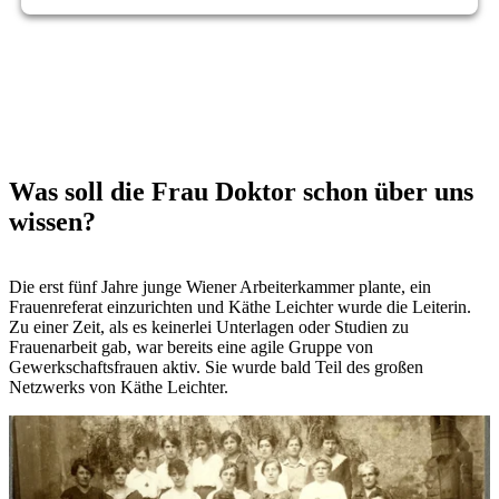
Was soll die Frau Doktor schon über uns
wissen?
Die erst fünf Jahre junge Wiener Arbeiterkammer plante, ein
Frauenreferat einzurichten und Käthe Leichter wurde die Leiterin.
Zu einer Zeit, als es keinerlei Unterlagen oder Studien zu
Frauenarbeit gab, war bereits eine agile Gruppe von
Gewerkschaftsfrauen aktiv. Sie wurde bald Teil des großen
Netzwerks von Käthe Leichter.