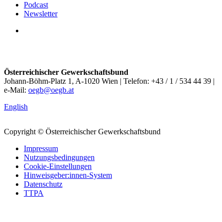
Podcast
Newsletter
Österreichischer Gewerkschaftsbund
Johann-Böhm-Platz 1, A-1020 Wien | Telefon: +43 / 1 / 534 44 39 |
e-Mail:
oegb@oegb.at
English
Copyright © Österreichischer Gewerkschaftsbund
Impressum
Nutzungsbedingungen
Cookie-Einstellungen
Hinweisgeber:innen-System
Datenschutz
TTPA