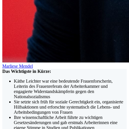
Marliese Mendel
Das Wichtigste in Kürze:
Käthe Leichter war eine bedeutende Frauenforscherin,
Leiterin des Frauenreferats der Arbeiterkammer und
engagierte Widerstandskämpferin gegen den
Nationalsozialismus
Sie setzte sich früh für soziale Gerechtigkeit ein, organisierte
Hilfsaktionen und erforschte systematisch die Lebens- und
Arbeitsbedingungen von Frauen
Ihre wissenschaftliche Arbeit führte zu wichtigen
Gesetzesänderungen und gab erstmals Arbeiterinnen eine
eigene Stimme in Studien und Publikationen