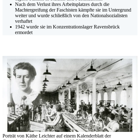
Nach dem Verlust ihres Arbeitsplatzes durch die
Machtergreifung der Faschisten kämpfte sie im Untergrund
weiter und wurde schließlich von den Nationalsozialisten
verhaftet
1942 wurde sie im Konzentrationslager Ravensbrück
ermordet
Porträt von Käthe Leichter auf einem Kalenderblatt der