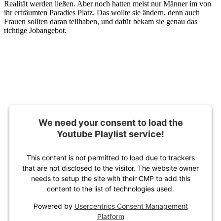
Realität werden ließen. Aber noch hatten meist nur Männer im von
ihr erträumten Paradies Platz. Das wollte sie ändern, denn auch
Frauen sollten daran teilhaben, und dafür bekam sie genau das
richtige Jobangebot.
We need your consent to load the
Youtube Playlist service!
This content is not permitted to load due to trackers
that are not disclosed to the visitor. The website owner
needs to setup the site with their CMP to add this
content to the list of technologies used.
Powered by
Usercentrics Consent Management
Platform