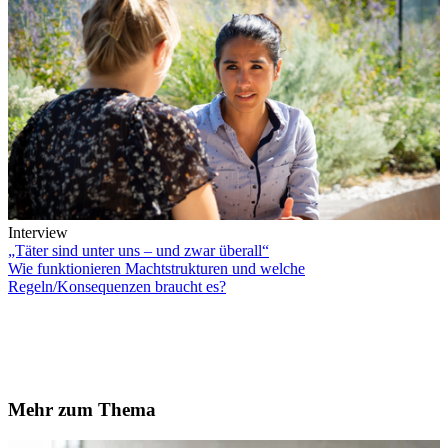
Interview
„Täter sind unter uns – und zwar überall“
Wie funktionieren Machtstrukturen und welche
Regeln/Konsequenzen braucht es?
Mehr zum Thema