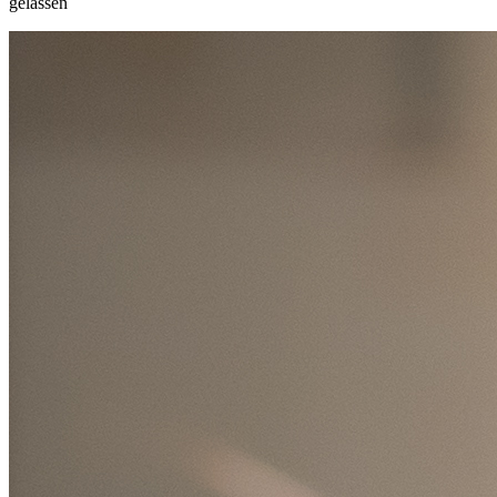
gelassen