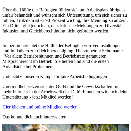
Über die Hälfte der Befragten fühlen sich am Arbeitsplatz übrigens
unfair behandelt und wünscht sich Unterstützung, um sich sicher zu
fühlen. Trotzdem ist es 90 Prozent wichtig, ihre Meinung zu äußern.
Ein Drittel gibt jedoch an, dass kritische Meinungen zu Diversität,
Inklusion und Gleichberechtigung nicht gefördert werden.
Immerhin berichtet die Hälfte der Befragten von Veranstaltungen
und Initiativen zur Gleichberechtigung. Hierzu betont Schumann:
„Vor allem Betriebsrätinnen und Betriebsräte garantieren
Mitspracherecht im Betrieb. Sie helfen und sind die ersten
Anlaufstelle bei Problemen.“
Unterstütze unseren Kampf für faire Arbeitsbedingungen
Unermüdlich setzen sich der ÖGB und die Gewerkschaften für
mehr Fairness in der Arbeitswelt ein. Dafür brauchen wir auch deine
Unterstützung - jetzt Mitglied werden!
Hier klicken und online Mitglied werden
Das könnte dich auch interessieren: