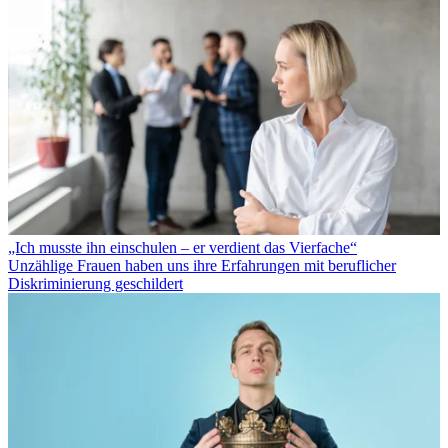
„Ich musste ihn einschulen – er verdient das Vierfache“
Unzählige Frauen haben uns ihre Erfahrungen mit beruflicher
Diskriminierung geschildert