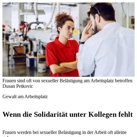
Frauen sind oft von sexueller Belästigung am Arbeitsplatz betroffen
Dusan Petkovic
Gewalt am Arbeitsplatz
Wenn die Solidarität unter Kollegen fehlt
Frauen werden bei sexueller Belästigung in der Arbeit oft alleine