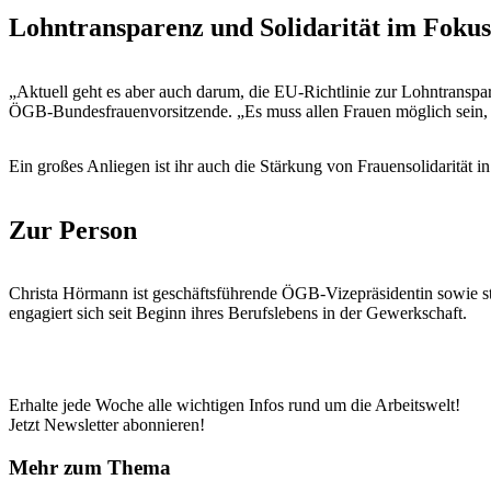
Lohntransparenz und Solidarität im Fokus
„Aktuell geht es aber auch darum, die EU-Richtlinie zur Lohntranspar
ÖGB-Bundesfrauenvorsitzende. „Es muss allen Frauen möglich sein, e
Ein großes Anliegen ist ihr auch die Stärkung von Frauensolidarität
Zur Person
Christa Hörmann ist geschäftsführende ÖGB-Vizepräsidentin sowie s
engagiert sich seit Beginn ihres Berufslebens in der Gewerkschaft.
Erhalte jede Woche alle wichtigen Infos rund um die Arbeitswelt!
Jetzt Newsletter abonnieren!
Mehr zum Thema