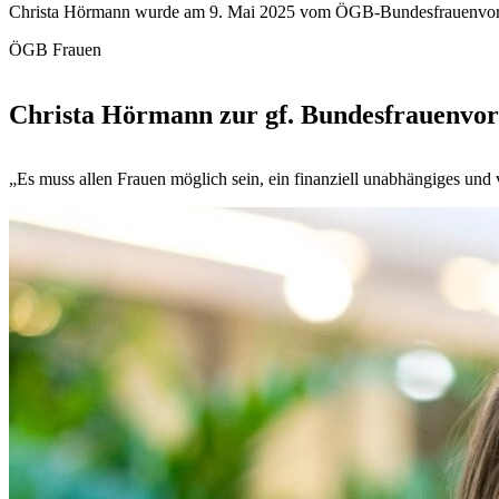
Christa Hörmann wurde am 9. Mai 2025 vom ÖGB-Bundesfrauenvorst
ÖGB Frauen
Christa Hörmann zur gf. Bundesfrauenvor
„Es muss allen Frauen möglich sein, ein finanziell unabhängiges und