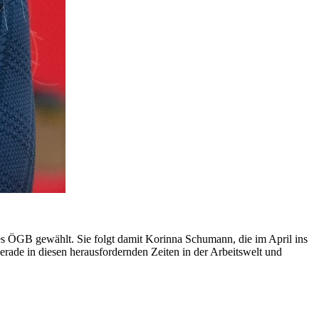
ÖGB gewählt. Sie folgt damit Korinna Schumann, die im April ins
rade in diesen herausfordernden Zeiten in der Arbeitswelt und