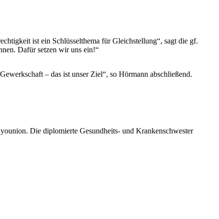
igkeit ist ein Schlüsselthema für Gleichstellung“, sagt die gf.
nen. Dafür setzen wir uns ein!“
 Gewerkschaft – das ist unser Ziel“, so Hörmann abschließend.
 younion. Die diplomierte Gesundheits- und Krankenschwester