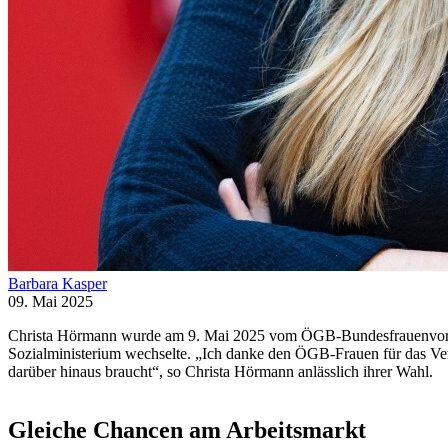
Barbara Kasper
09. Mai 2025
Christa Hörmann wurde am 9. Mai 2025 vom ÖGB-Bundesfrauenvorstan
Sozialministerium wechselte. „Ich danke den ÖGB-Frauen für das Vert
darüber hinaus braucht“, so Christa Hörmann anlässlich ihrer Wahl.
Gleiche Chancen am Arbeitsmarkt