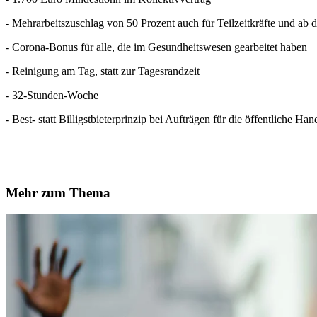
- Mehrarbeitszuschlag von 50 Prozent auch für Teilzeitkräfte und ab d
- Corona-Bonus für alle, die im Gesundheitswesen gearbeitet haben
- Reinigung am Tag, statt zur Tagesrandzeit
- 32-Stunden-Woche
- Best- statt Billigstbieterprinzip bei Aufträgen für die öffentliche Ha
Mehr zum Thema