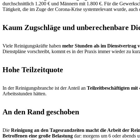
durchschnittlich 1.200 € und Männern mit 1.800 €. Für die Gewerkscha
Tätigkeit, die im Zuge der Corona-Krise systemrelevant wurde, auch 
Kaum Zugschläge und unberechenbare Die
Viele Reinigungskräfte haben
mehr Stunden als im Dienstvertrag v
Dienstpläne vorschreibt, kommt es in der Praxis immer wieder zu kurzf
Hohe Teilzeitquote
In der Reinigungsbranche ist der Anteil an
Teilzeitbeschäftigten mit
Arbeitsstunden hätten.
An den Rand geschoben
Die
Reinigung an den Tagesrandzeiten macht die Arbeit der Rein
Betroffenen eine große Belastung
dar: morgens um 6 oder abends um