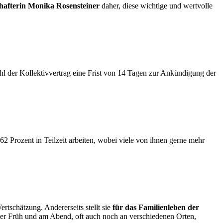
afterin Monika Rosensteiner
daher, diese wichtige und wertvolle
l der Kollektivvertrag eine Frist von 14 Tagen zur Ankündigung der
 62 Prozent in Teilzeit arbeiten, wobei viele von ihnen gerne mehr
ertschätzung. Andererseits stellt sie
für das Familienleben der
er Früh und am Abend, oft auch noch an verschiedenen Orten,