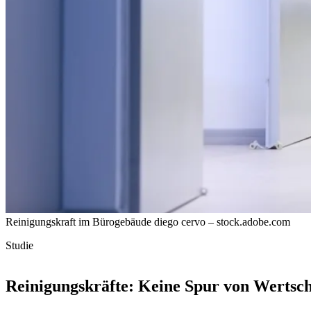
Reinigungskraft im Bürogebäude
diego cervo – stock.adobe.com
Studie
Reinigungskräfte: Keine Spur von Wertsc