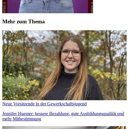
Mehr zum Thema
Neue Vorsitzende in der Gewerkschaftsjugend
Jennifer Huemer: bessere Bezahlung, gute Ausbildungsqualität und
mehr Mitbestimmung