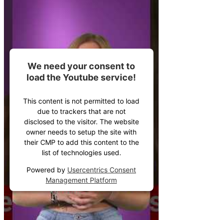
We need your consent to
load the Youtube service!
This content is not permitted to load
due to trackers that are not
disclosed to the visitor. The website
owner needs to setup the site with
their CMP to add this content to the
list of technologies used.
Powered by
Usercentrics Consent
Management Platform