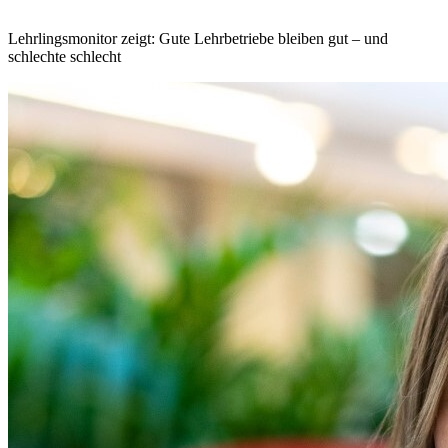
Lehrlingsmonitor zeigt: Gute Lehrbetriebe bleiben gut – und
schlechte schlecht