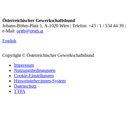
Österreichischer Gewerkschaftsbund
Johann-Böhm-Platz 1, A-1020 Wien | Telefon: +43 / 1 / 534 44 39 |
e-Mail:
oegb@oegb.at
English
Copyright © Österreichischer Gewerkschaftsbund
Impressum
Nutzungsbedingungen
Cookie-Einstellungen
Hinweisgeber:innen-System
Datenschutz
TTPA