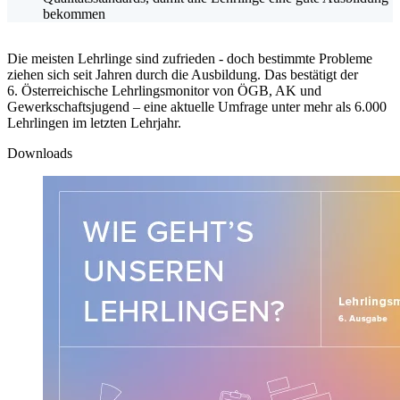
bekommen
Die meisten Lehrlinge sind zufrieden - doch bestimmte Probleme
ziehen sich seit Jahren durch die Ausbildung. Das bestätigt der
6. Österreichische Lehrlingsmonitor von ÖGB, AK und
Gewerkschaftsjugend – eine aktuelle Umfrage unter mehr als 6.000
Lehrlingen im letzten Lehrjahr.
Downloads