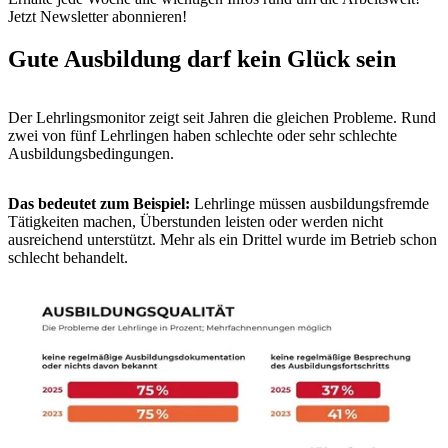
Jetzt Newsletter abonnieren!
Gute Ausbildung darf kein Glück sein
Der Lehrlingsmonitor zeigt seit Jahren die gleichen Probleme. Rund
zwei von fünf Lehrlingen haben schlechte oder sehr schlechte
Ausbildungsbedingungen.
Das bedeutet zum Beispiel:
Lehrlinge müssen ausbildungsfremde
Tätigkeiten machen, Überstunden leisten oder werden nicht
ausreichend unterstützt. Mehr als ein Drittel wurde im Betrieb schon
schlecht behandelt.