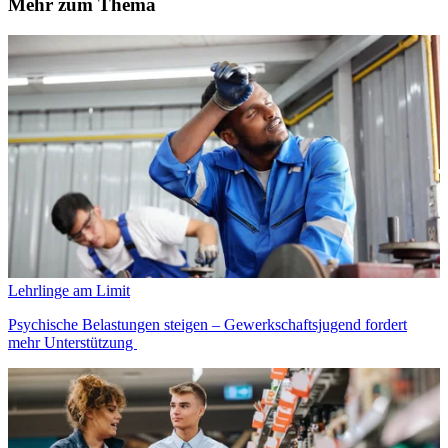
Mehr zum Thema
Lehrlinge am Limit
Psychische Belastungen steigen – Gewerkschaftsjugend fordert
mehr Unterstützung