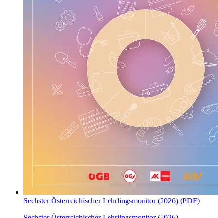
Sechster Österreichischer Lehrlingsmonitor (2026) (PDF)
Sechster Österreichischer Lehrlingsmonitor (2026)