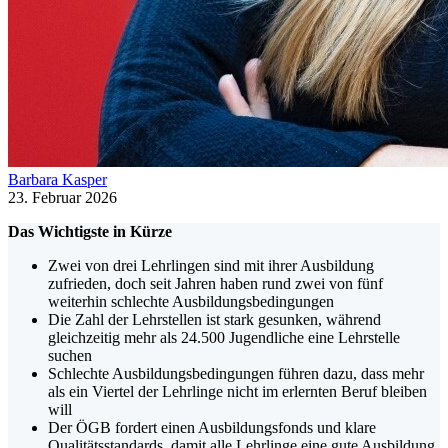
Barbara Kasper
23. Februar 2026
Das Wichtigste in Kürze
Zwei von drei Lehrlingen sind mit ihrer Ausbildung
zufrieden, doch seit Jahren haben rund zwei von fünf
weiterhin schlechte Ausbildungsbedingungen
Die Zahl der Lehrstellen ist stark gesunken, während
gleichzeitig mehr als 24.500 Jugendliche eine Lehrstelle
suchen
Schlechte Ausbildungsbedingungen führen dazu, dass mehr
als ein Viertel der Lehrlinge nicht im erlernten Beruf bleiben
will
Der ÖGB fordert einen Ausbildungsfonds und klare
Qualitätsstandards, damit alle Lehrlinge eine gute Ausbildung