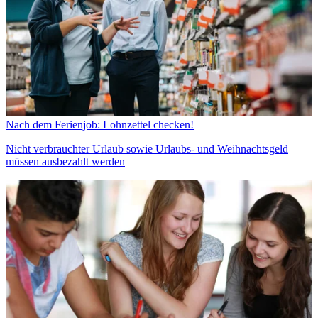
Nach dem Ferienjob: Lohnzettel checken!
Nicht verbrauchter Urlaub sowie Urlaubs- und Weihnachtsgeld
müssen ausbezahlt werden