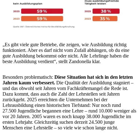
„Es gibt viele gute Betriebe, die zeigen, wie Ausbildung richtig
funktioniert. Aber es darf nicht vom Zufall abhängen, ob du eine
gute Ausbildung bekommst oder nicht. Alle Lehrlinge haben die
beste Ausbildung verdient“, stellt Zandonella klar.
Besonders problematisch:
Diese Situation hat sich in den letzten
Jahren kaum verbessert.
Die Qualität der Ausbildung stagniert –
und das obwohl seit Jahren vom Fachkräftemangel die Rede ist.
Dazu kommt, dass auch die Zahl der Lehrstellen seit Jahren
zurückgeht. 2025 erreichten die Unternehmen bei der
Lehrausbildung einen historischen Tiefstand: Nur noch rund
27.500 Jugendliche begannen eine Lehre – rund 10.000 weniger als
vor 20 Jahren. 2005 waren es noch knapp 38.000 Jugendliche im
ersten Lehrjahr. Gleichzeitig suchen derzeit 24.500 junge
Menschen eine Lehrstelle – so viele wie schon lange nicht.