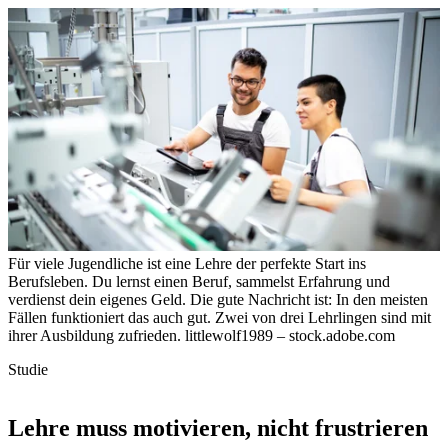
Für viele Jugendliche ist eine Lehre der perfekte Start ins
Berufsleben. Du lernst einen Beruf, sammelst Erfahrung und
verdienst dein eigenes Geld. Die gute Nachricht ist: In den meisten
Fällen funktioniert das auch gut. Zwei von drei Lehrlingen sind mit
ihrer Ausbildung zufrieden.
littlewolf1989 – stock.adobe.com
Studie
Lehre muss motivieren, nicht frustrieren