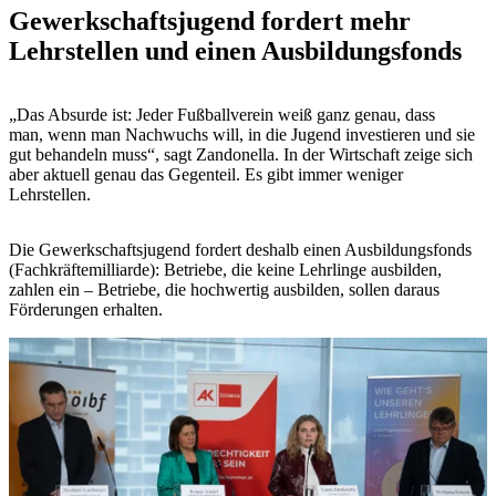
Gewerkschaftsjugend fordert mehr
Lehrstellen und einen Ausbildungsfonds
„Das Absurde ist: Jeder Fußballverein weiß ganz genau, dass
man, wenn man Nachwuchs will, in die Jugend investieren und sie
gut behandeln muss“, sagt Zandonella. In der Wirtschaft zeige sich
aber aktuell genau das Gegenteil. Es gibt immer weniger
Lehrstellen.
Die Gewerkschaftsjugend fordert deshalb einen Ausbildungsfonds
(Fachkräftemilliarde): Betriebe, die keine Lehrlinge ausbilden,
zahlen ein – Betriebe, die hochwertig ausbilden, sollen daraus
Förderungen erhalten.