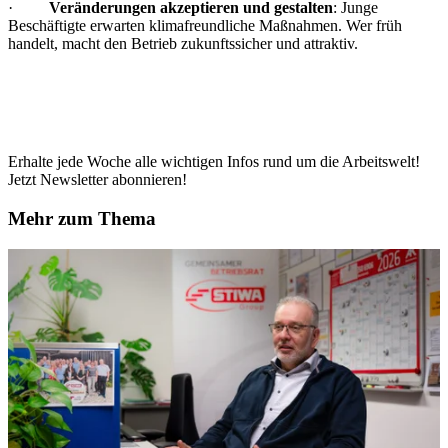
·
Veränderungen akzeptieren und gestalten
: Junge
Beschäftigte erwarten klimafreundliche Maßnahmen. Wer früh
handelt, macht den Betrieb zukunftssicher und attraktiv.
Erhalte jede Woche alle wichtigen Infos rund um die Arbeitswelt!
Jetzt Newsletter abonnieren!
Mehr zum Thema