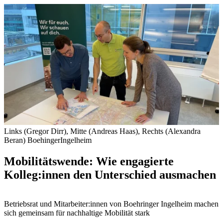
Links (Gregor Dirr), Mitte (Andreas Haas), Rechts (Alexandra
Beran)
BoehingerIngelheim
Mobilitätswende: Wie engagierte
Kolleg:innen den Unterschied ausmachen
Betriebsrat und Mitarbeiter:innen von Boehringer Ingelheim machen
sich gemeinsam für nachhaltige Mobilität stark