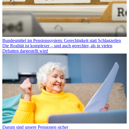
Bundesmittel im Pensionssystem: Gerechtigkeit statt Schlagzeilen
Die Realität ist komplexer – und auch gerechter, als in vielen
Debatten dargestellt wird
Darum sind unsere Pensionen sicher