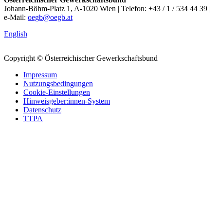
Johann-Böhm-Platz 1, A-1020 Wien | Telefon: +43 / 1 / 534 44 39 |
e-Mail:
oegb@oegb.at
English
Copyright © Österreichischer Gewerkschaftsbund
Impressum
Nutzungsbedingungen
Cookie-Einstellungen
Hinweisgeber:innen-System
Datenschutz
TTPA