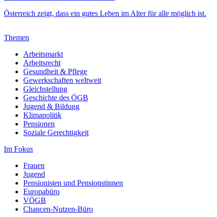
Österreich zeigt, dass ein gutes Leben im Alter für alle möglich ist.
Themen
Arbeitsmarkt
Arbeitsrecht
Gesundheit & Pflege
Gewerkschaften weltweit
Gleichstellung
Geschichte des ÖGB
Jugend & Bildung
Klimapolitik
Pensionen
Soziale Gerechtigkeit
Im Fokus
Frauen
Jugend
Pensionisten und Pensionstinnen
Europabüro
VÖGB
Chancen-Nutzen-Büro