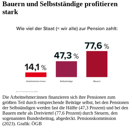
Bauern und Selbstständige profitieren
stark
Die Arbeitnehmer:innen finanzieren sich ihre Pensionen zum
größten Teil durch entsprechende Beiträge selbst, bei den Pensionen
der Selbständigen werden fast die Hälfte (47,3 Prozent) und bei den
Bauern mehr als Dreiviertel (77,6 Prozent) durch Steuern, den
sogenannten Bundesbeitrag, abgedeckt.
Pensionskommission
(2023). Grafik: ÖGB