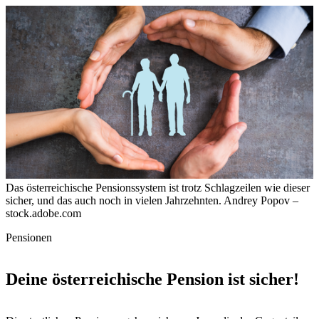
Das österreichische Pensionssystem ist trotz Schlagzeilen wie dieser
sicher, und das auch noch in vielen Jahrzehnten.
Andrey Popov –
stock.adobe.com
Pensionen
Deine österreichische Pension ist sicher!