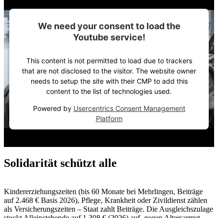
We need your consent to load the
Youtube service!
This content is not permitted to load due to trackers
that are not disclosed to the visitor. The website owner
needs to setup the site with their CMP to add this
content to the list of technologies used.
Powered by
Usercentrics Consent Management
Platform
Solidarität schützt alle
Kindererziehungszeiten (bis 60 Monate bei Mehrlingen, Beiträge
auf 2.468 € Basis 2026), Pflege, Krankheit oder Zivildienst zählen
als Versicherungszeiten – Staat zahlt Beiträge. Die Ausgleichszulage
stockt Alleinstehende auf 1.308 € (2026) auf, gegen Altersarmut.