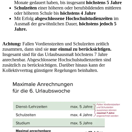
Monate gedauert haben, bis insgesamt
höchstens 5 Jahre
Schulzeiten
einer höheren oder berufsbildenden mittleren
oder höheren Schule bis
höchstens 4 Jahre
Mit Erfolg
abgeschlossene Hochschulstudienzeiten
im
Ausmaß der gewöhnlichen Dauer,
höchstens jedoch 5
Jahre.
Achtung:
Fallen Vordienstzeiten und Schulzeiten zeitlich
zusammen, dann sind sie
nur einmal zu berücksichtigen.
Insgesamt sind für das Urlaubsausmaß höchstens 7 Jahre
anrechenbar. Abgeschlossene Hochschulstudienzeiten sind
zusätzlich zu berücksichtigen. Darüber hinaus kann der
Kollektivvertrag günstigere Regelungen beinhalten.