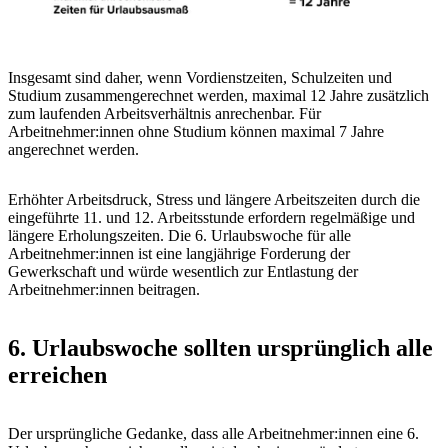
Insgesamt sind daher, wenn Vordienstzeiten, Schulzeiten und
Studium zusammengerechnet werden, maximal 12 Jahre zusätzlich
zum laufenden Arbeitsverhältnis anrechenbar. Für
Arbeitnehmer:innen ohne Studium können maximal 7 Jahre
angerechnet werden.
Erhöhter Arbeitsdruck, Stress und längere Arbeitszeiten durch die
eingeführte 11. und 12. Arbeitsstunde erfordern regelmäßige und
längere Erholungszeiten. Die 6. Urlaubswoche für alle
Arbeitnehmer:innen ist eine langjährige Forderung der
Gewerkschaft und würde wesentlich zur Entlastung der
Arbeitnehmer:innen beitragen.
6. Urlaubswoche sollten ursprünglich alle
erreichen
Der ursprüngliche Gedanke, dass alle Arbeitnehmer:innen eine 6.