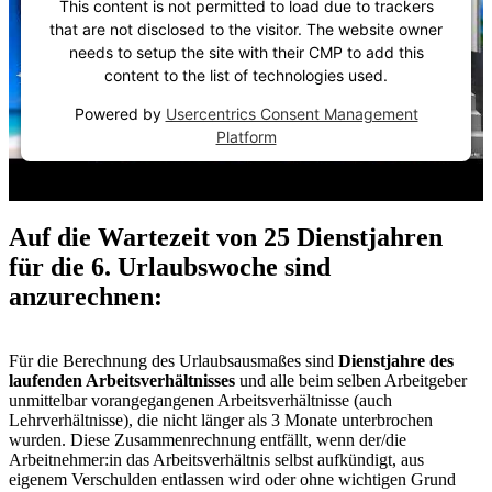
This content is not permitted to load due to trackers
that are not disclosed to the visitor. The website owner
needs to setup the site with their CMP to add this
content to the list of technologies used.
Powered by
Usercentrics Consent Management
Platform
Auf die Wartezeit von 25 Dienstjahren
für die 6. Urlaubswoche sind
anzurechnen:
Für die Berechnung des Urlaubsausmaßes sind
Dienstjahre des
laufenden Arbeitsverhältnisses
und alle beim selben Arbeitgeber
unmittelbar vorangegangenen Arbeitsverhältnisse (auch
Lehrverhältnisse), die nicht länger als 3 Monate unterbrochen
wurden. Diese Zusammenrechnung entfällt, wenn der/die
Arbeitnehmer:in das Arbeitsverhältnis selbst aufkündigt, aus
eigenem Verschulden entlassen wird oder ohne wichtigen Grund