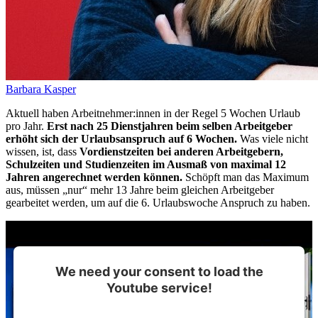
Barbara Kasper
Aktuell haben Arbeitnehmer:innen in der Regel 5 Wochen Urlaub
pro Jahr.
Erst nach 25 Dienstjahren beim selben Arbeitgeber
erhöht sich der Urlaubsanspruch auf 6 Wochen.
Was viele nicht
wissen, ist, dass
Vordienstzeiten bei anderen Arbeitgebern,
Schulzeiten und Studienzeiten im Ausmaß von maximal 12
Jahren angerechnet werden können.
Schöpft man das Maximum
aus, müssen „nur“ mehr 13 Jahre beim gleichen Arbeitgeber
gearbeitet werden, um auf die 6. Urlaubswoche Anspruch zu haben.
We need your consent to load the
Youtube service!