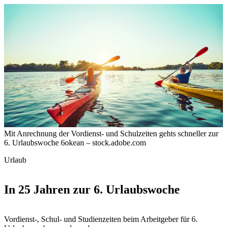
Mit Anrechnung der Vordienst- und Schulzeiten gehts schneller zur
6. Urlaubswoche
6okean – stock.adobe.com
Urlaub
In 25 Jahren zur 6. Urlaubswoche
Vordienst-, Schul- und Studienzeiten beim Arbeitgeber für 6.