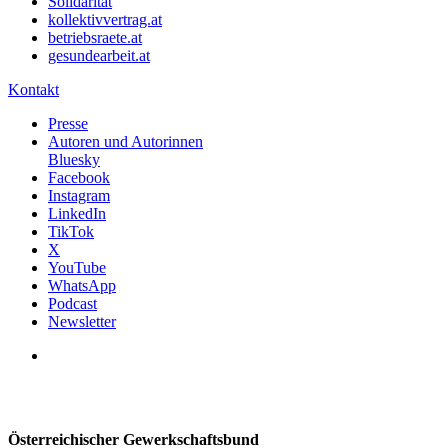
Solidarität
kollektivvertrag.at
betriebsraete.at
gesundearbeit.at
Kontakt
Presse
Autoren und Autorinnen
Bluesky
Facebook
Instagram
LinkedIn
TikTok
X
YouTube
WhatsApp
Podcast
Newsletter
Österreichischer Gewerkschaftsbund