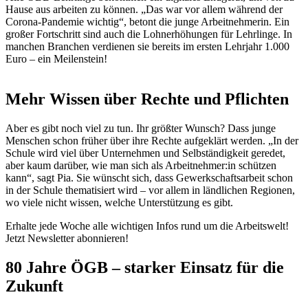
Hause aus arbeiten zu können. „Das war vor allem während der
Corona-Pandemie wichtig“, betont die junge Arbeitnehmerin. Ein
großer Fortschritt sind auch die Lohnerhöhungen für Lehrlinge. In
manchen Branchen verdienen sie bereits im ersten Lehrjahr 1.000
Euro – ein Meilenstein!
Mehr Wissen über Rechte und Pflichten
Aber es gibt noch viel zu tun. Ihr größter Wunsch? Dass junge
Menschen schon früher über ihre Rechte aufgeklärt werden. „In der
Schule wird viel über Unternehmen und Selbständigkeit geredet,
aber kaum darüber, wie man sich als
Arbeitnehmer:in
schützen
kann“, sagt Pia. Sie wünscht sich, dass Gewerkschaftsarbeit schon
in der Schule thematisiert wird – vor allem in ländlichen Regionen,
wo viele nicht wissen, welche Unterstützung es gibt.
Erhalte jede Woche alle wichtigen Infos rund um die Arbeitswelt!
Jetzt Newsletter abonnieren!
80 Jahre ÖGB – starker Einsatz für die
Zukunft