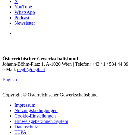
X
YouTube
WhatsApp
Podcast
Newsletter
Österreichischer Gewerkschaftsbund
Johann-Böhm-Platz 1, A-1020 Wien | Telefon: +43 / 1 / 534 44 39 |
e-Mail:
oegb@oegb.at
English
Copyright © Österreichischer Gewerkschaftsbund
Impressum
Nutzungsbedingungen
Cookie-Einstellungen
Hinweisgeber:innen-System
Datenschutz
TTPA