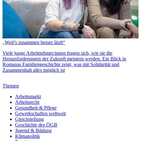
„Weil’s zusammen besser läuft“
Viele junge Arbeitnehmer:innen fragen sich, wie sie die
Herausforderungen der Zukunft meistern werden. Ein Blick in
Romanas Familiengeschichte zeigt, was mit Solidarität und
Zusammenhalt alles möglich ist
Themen
Arbeitsmarkt
Arbeitsrecht
Gesundheit & Pflege
Gewerkschaften weltweit
Gleichstellung
Geschichte des ÖGB
Jugend & Bildung
Klimapolitik