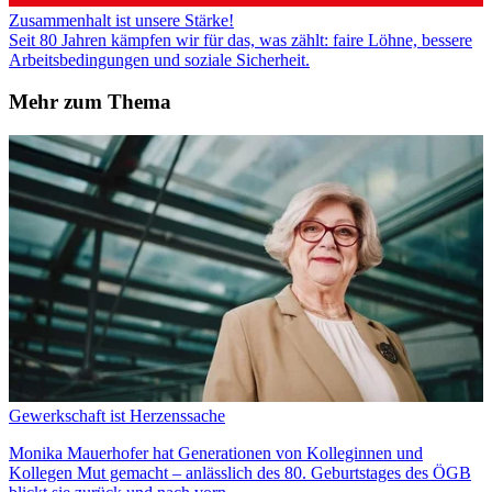
Zusammenhalt ist unsere Stärke!
Seit 80 Jahren kämpfen wir für das, was zählt: faire Löhne, bessere
Arbeitsbedingungen und soziale Sicherheit.
Mehr zum Thema
Gewerkschaft ist Herzenssache
Monika Mauerhofer hat Generationen von Kolleginnen und
Kollegen Mut gemacht – anlässlich des 80. Geburtstages des ÖGB