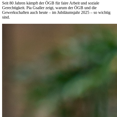
Seit 80 Jahren kämpft der ÖGB für faire Arbeit und soziale
Gerechtigkeit. Pia Gsaller zeigt, warum der ÖGB und die
Gewerkschaften auch heute – im Jubiläumsjahr 2025 – so wichtig
sind.