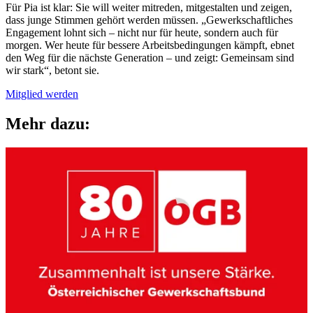
Für Pia ist klar: Sie will weiter mitreden, mitgestalten und zeigen,
dass junge Stimmen gehört werden müssen. „Gewerkschaftliches
Engagement lohnt sich – nicht nur für heute, sondern auch für
morgen. Wer heute für bessere Arbeitsbedingungen kämpft, ebnet
den Weg für die nächste Generation – und zeigt: Gemeinsam sind
wir stark“, betont sie.
Mitglied werden
Mehr dazu: