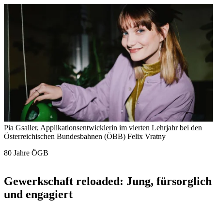
Pia Gsaller, Applikationsentwicklerin im vierten Lehrjahr bei den
Österreichischen Bundesbahnen (ÖBB)
Felix Vratny
80 Jahre ÖGB
Gewerkschaft reloaded: Jung, fürsorglich
und engagiert